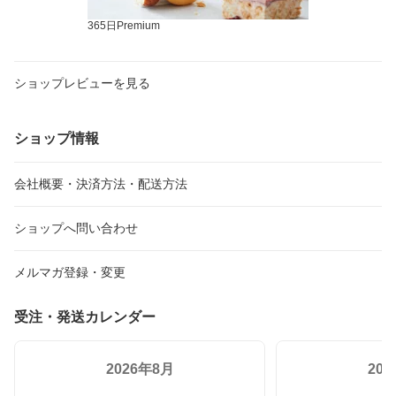
365日Premium
ショップレビューを見る
ショップ情報
会社概要・決済方法・配送方法
ショップへ問い合わせ
メルマガ登録・変更
受注・発送カレンダー
2026年8月
20