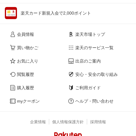
楽天カード新規入会で2,000ポイント
会員情報
楽天市場トップ
買い物かご
楽天のサービス一覧
お気に入り
出店のご案内
閲覧履歴
安心・安全の取り組み
購入履歴
ご利用ガイド
myクーポン
ヘルプ・問い合わせ
企業情報
個人情報保護方針
採用情報