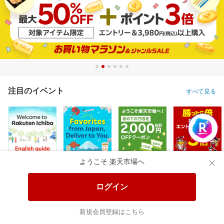
注目のイベント
すべて見る
ようこそ 楽天市場へ
ログイン
新規会員登録はこちら