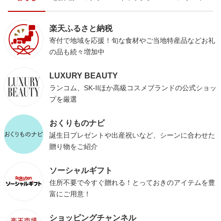
楽天ふるさと納税
寄付で地域を応援！旬な食材やご当地特産品などお礼
の品も続々増加中
LUXURY BEAUTY
ランコム、SK-IIほか高級コスメブランドの公式ショッ
プを厳選
おくりものナビ
誕生日プレゼントや出産祝いなど、シーンに合わせた
贈り物をご紹介
ソーシャルギフト
住所不要で今すぐ贈れる！とっておきのアイテムを豊
富にご用意！
ショッピングチャンネル