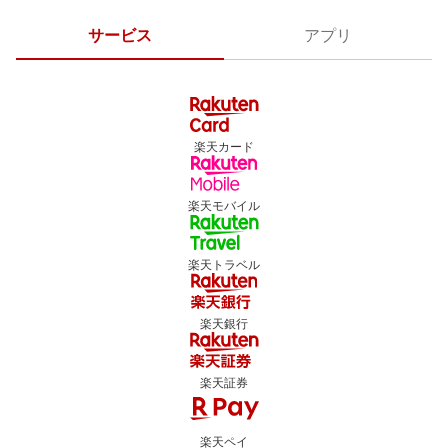
サービス
アプリ
楽天カード
楽天モバイル
楽天トラベル
楽天銀行
楽天証券
楽天ペイ