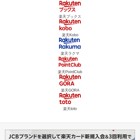
楽天ブックス
楽天Kobo
楽天ラクマ
楽天PointClub
楽天GORA
楽天toto