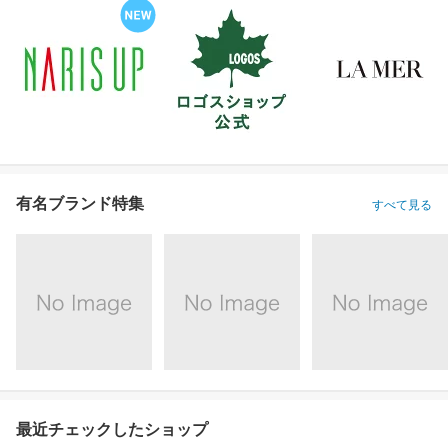
有名ブランド特集
すべて見る
最近チェックしたショップ