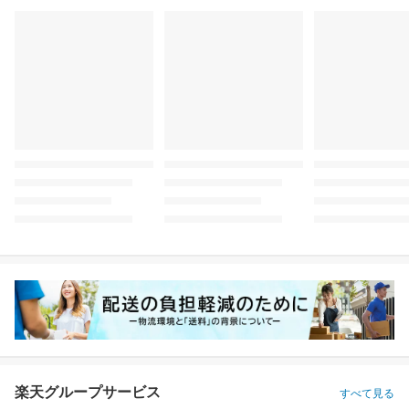
楽天グループサービス
すべて見る