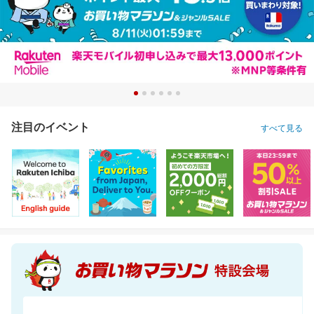
注目のイベント
すべて見る