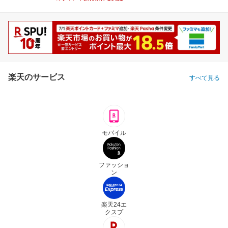
楽天のサービス
すべて見る
モバイル
ファッショ
ン
楽天24エ
クスプ