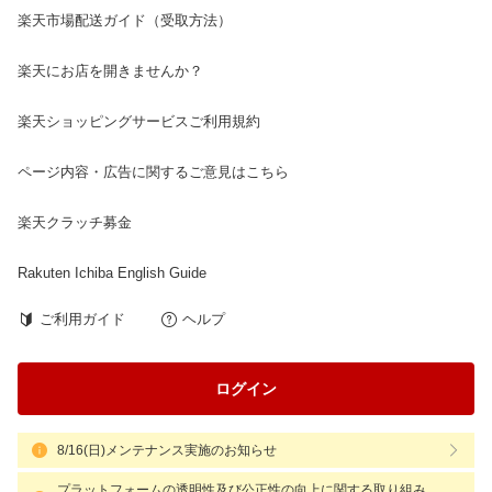
楽天市場配送ガイド（受取方法）
楽天にお店を開きませんか？
楽天ショッピングサービスご利用規約
ページ内容・広告に関するご意見はこちら
楽天クラッチ募金
Rakuten Ichiba English Guide
ご利用ガイド
ヘルプ
ログイン
8/16(日)メンテナンス実施のお知らせ
プラットフォームの透明性及び公正性の向上に関する取り組み