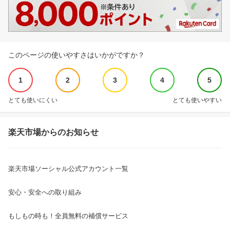
このページの使いやすさはいかがですか？
1
2
3
4
5
とても使いにくい
とても使いやすい
楽天市場からのお知らせ
楽天市場ソーシャル公式アカウント一覧
安心・安全への取り組み
もしもの時も！全員無料の補償サービス