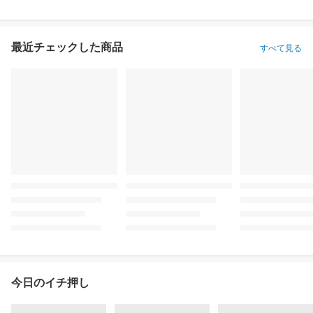
最近チェックした商品
すべて見る
今日のイチ押し