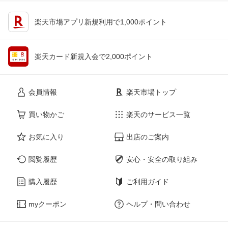
楽天市場アプリ新規利用で1,000ポイント
楽天カード新規入会で2,000ポイント
会員情報
楽天市場トップ
買い物かご
楽天のサービス一覧
お気に入り
出店のご案内
閲覧履歴
安心・安全の取り組み
購入履歴
ご利用ガイド
myクーポン
ヘルプ・問い合わせ