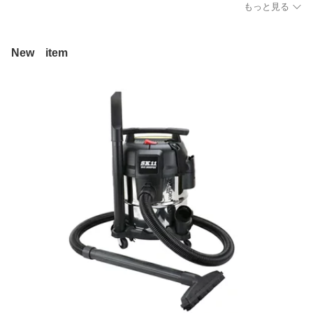
もっと見る
New item