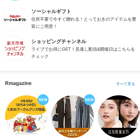
ソーシャルギフト
住所不要で今すぐ贈れる！とっておきのアイテムを豊
富にご用意！
ショッピングチャンネル
ライブでお得にGET！見逃し配信&開催日はこちらを
チェック
Rmagazine
すべて見る