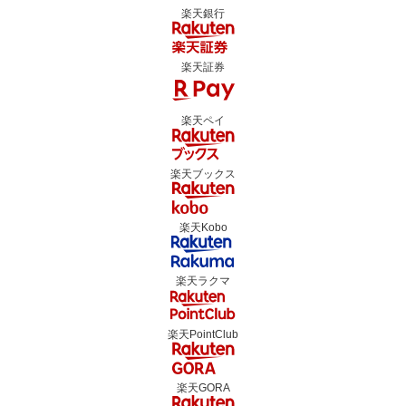
楽天銀行
楽天証券
楽天ペイ
楽天ブックス
楽天Kobo
楽天ラクマ
楽天PointClub
楽天GORA