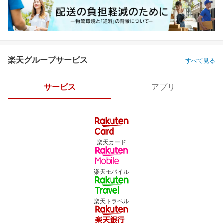
楽天グループサービス
すべて見る
サービス
アプリ
楽天カード
楽天モバイル
楽天トラベル