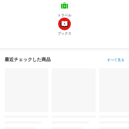
トラベル
ブックス
最近チェックした商品
すべて見る