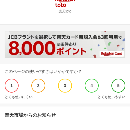
楽天toto
このページの使いやすさはいかがですか？
1
2
3
4
5
とても使いにくい
とても使いやすい
楽天市場からのお知らせ