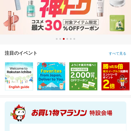
注目のイベント
すべて見る