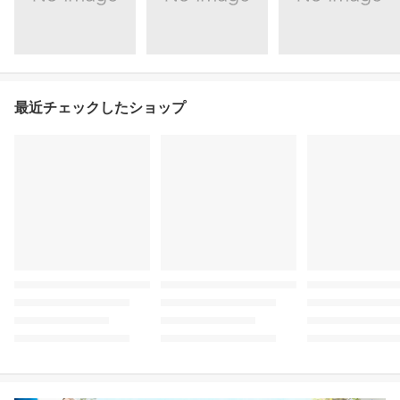
最近チェックしたショップ