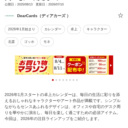
公開日：2025/08/13 更新日：2026/07/10
DearCards（ディアカーズ ）
2026年1月始まり
カレンダー
卓上
キャラクター
北斎
ゴッホ
モネ
2026年1月スタートの卓上カレンダーは、毎日の生活に彩りを添
えるおしゃれなキャラクターやアート作品が満載です。シンプル
ながらもセンスあふれるデザインは、オフィスや自宅のデスク周
りを華やかに演出し、毎日を楽しく過ごすための必須アイテム。
今回は、2026年の注目ラインアップをご紹介します。