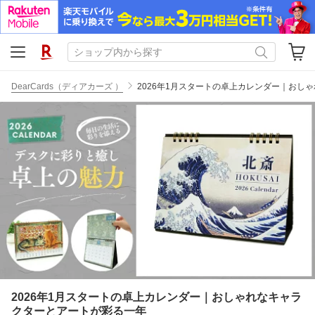
DearCards（ディアカーズ ）
2026年1月スタートの卓上カレンダー｜おし
2026年1月スタートの卓上カレンダー｜おしゃれなキャラ
クターとアートが彩る一年