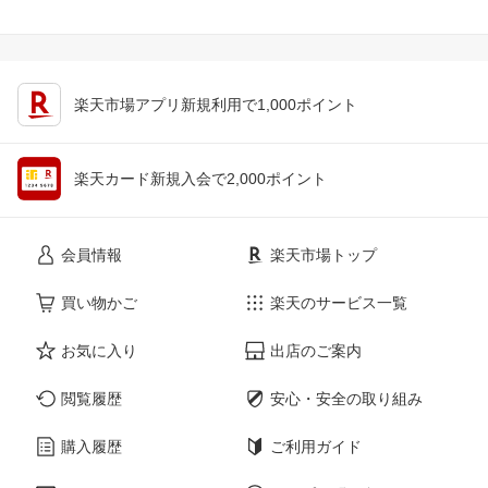
楽天市場アプリ新規利用で1,000ポイント
楽天カード新規入会で2,000ポイント
会員情報
楽天市場トップ
買い物かご
楽天のサービス一覧
お気に入り
出店のご案内
閲覧履歴
安心・安全の取り組み
購入履歴
ご利用ガイド