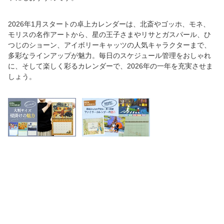
2026年1月スタートの卓上カレンダーは、北斎やゴッホ、モネ、
モリスの名作アートから、星の王子さまやリサとガスパール、ひ
つじのショーン、アイボリーキャッツの人気キャラクターまで、
多彩なラインアップが魅力。毎日のスケジュール管理をおしゃれ
に、そして楽しく彩るカレンダーで、2026年の一年を充実させま
しょう。