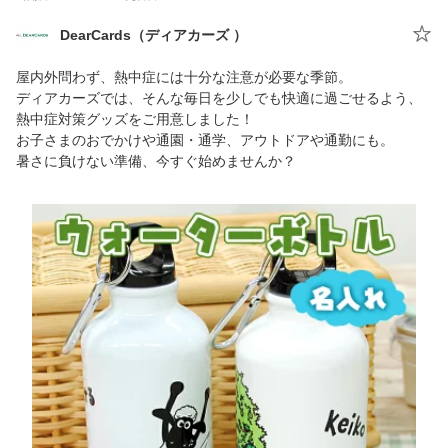
DearCards（ディアカーズ ）
屋内外問わず、熱中症には十分な注意が必要な季節。
ディアカーズでは、そんな毎日を少しでも快適に過ごせるよう、
熱中症対策グッズをご用意しました！
お子さまのおでかけや通園・通学、アウトドアや通勤にも。
暑さに負けない準備、今すぐ始めませんか？