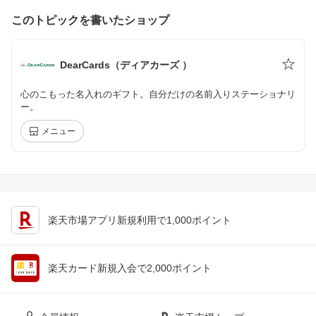
このトピックを書いたショップ
DearCards（ディアカーズ ）
心のこもった名入れのギフト。自分だけの名前入りステーショナリ
ー。
メニュー
楽天市場アプリ新規利用で1,000ポイント
楽天カード新規入会で2,000ポイント