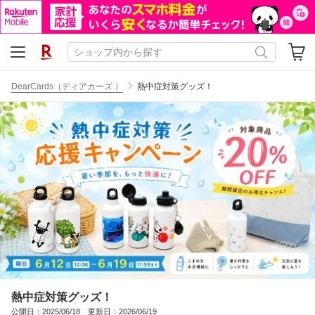
DearCards（ディアカーズ ）
熱中症対策グッズ！
熱中症対策グッズ！
公開日：2025/06/18 更新日：2026/06/19