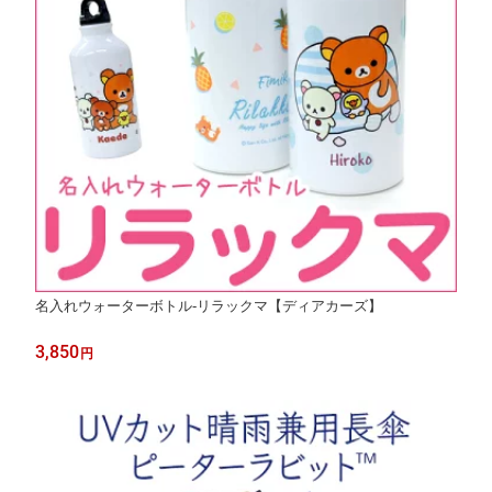
名入れウォーターボトル-リラックマ【ディアカーズ】
3,850
円