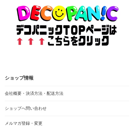
ショップ情報
会社概要・決済方法・配送方法
ショップへ問い合わせ
メルマガ登録・変更