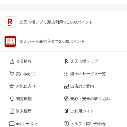
楽天市場アプリ新規利用で1,000ポイント
楽天カード新規入会で2,000ポイント
会員情報
楽天市場トップ
買い物かご
楽天のサービス一覧
お気に入り
出店のご案内
閲覧履歴
安心・安全の取り組み
購入履歴
ご利用ガイド
myクーポン
ヘルプ・問い合わせ