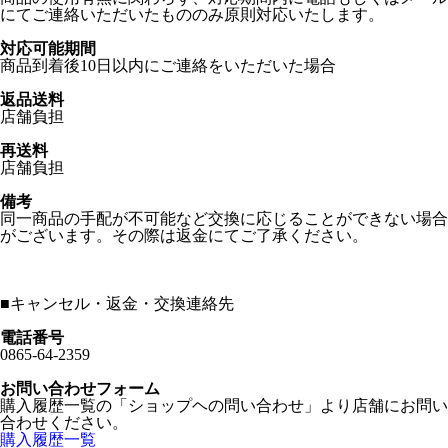
にてご連絡いただいたもののみ原則対応いたします。
対応可能期間
商品到着後10日以内にご連絡をいただいた場合
返品送料
店舗負担
再送料
店舗負担
備考
同一商品の手配が不可能など交換に応じることができない場合
がございます。その際は返金にてご了承ください。
■
キャンセル・返金・交換連絡先
電話番号
0865-64-2359
お問い合わせフォーム
購入履歴一覧の「ショップヘの問い合わせ」より店舗にお問い
合わせください。
購入履歴一覧