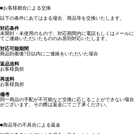
■
お客様都合による交換
以下の条件にあてはまる場合、商品等を交換いたします。
対応条件
未開封・未使用のもので、対応期間内に電話もしくはメールに
てご連絡いただいたもののみ原則対応いたします。
対応可能期間
商品到着後7日以内にご連絡をいただいた場合
返品送料
お客様負担
再送料
お客様負担
備考
同一商品の手配が不可能など交換に応じることができない場合
がございます。その際は返金にてご了承ください。
■
商品等の不具合による返金