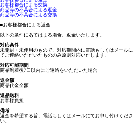
お客様都合による交換
商品等の不具合による返金
商品等の不具合による交換
■
お客様都合による返金
以下の条件にあてはまる場合、返金いたします。
対応条件
未開封・未使用のもので、対応期間内に電話もしくはメールに
てご連絡いただいたもののみ原則対応いたします。
対応可能期間
商品到着後7日以内にご連絡をいただいた場合
返金額
商品代金全額
返品送料
お客様負担
備考
返金を希望する旨、電話もしくはメールにてお申し付けくださ
い。