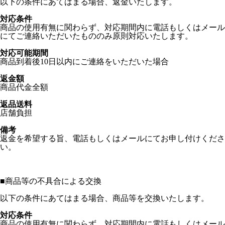
以下の条件にあてはまる場合、返金いたします。
対応条件
商品の使用有無に関わらず、対応期間内に電話もしくはメール
にてご連絡いただいたもののみ原則対応いたします。
対応可能期間
商品到着後10日以内にご連絡をいただいた場合
返金額
商品代金全額
返品送料
店舗負担
備考
返金を希望する旨、電話もしくはメールにてお申し付けくださ
い。
■
商品等の不具合による交換
以下の条件にあてはまる場合、商品等を交換いたします。
対応条件
商品の使用有無に関わらず、対応期間内に電話もしくはメール