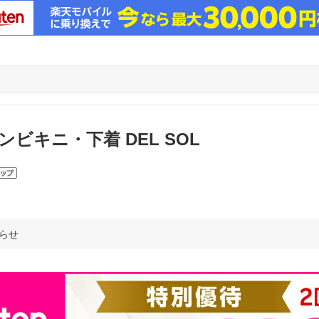
ビキニ・下着 DEL SOL
らせ