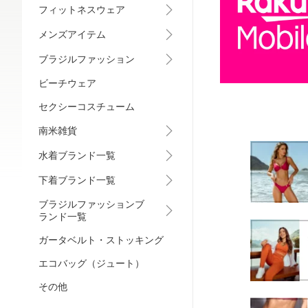
フィットネスウェア
メンズアイテム
ブラジルファッション
ビーチウェア
セクシーコスチューム
南米雑貨
水着ブランド一覧
下着ブランド一覧
ブラジルファッションブ
ランド一覧
ガータベルト・ストッキング
エコバッグ（ジュート）
その他