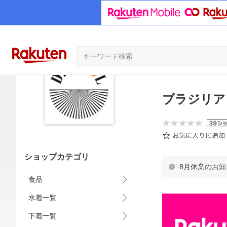
ブラジリアン
ショップカテゴリ
8月休業のお知
食品
水着一覧
下着一覧