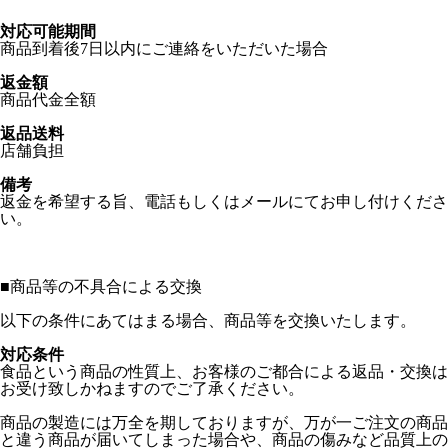
対応可能期間
商品到着後7日以内にご連絡をいただいた場合
返金額
商品代金全額
返品送料
店舗負担
備考
返金を希望する旨、電話もしくはメールにてお申し付けくださ
い。
■
商品等の不具合による交換
以下の条件にあてはまる場合、商品等を交換いたします。
対応条件
食品という商品の性質上、お客様のご都合による返品・交換は
お受け致しかねますのでご了承ください。
商品の製造には万全を期しておりますが、万が一ご注文の商品
と違う商品が届いてしまった場合や、商品の傷みなど品質上の