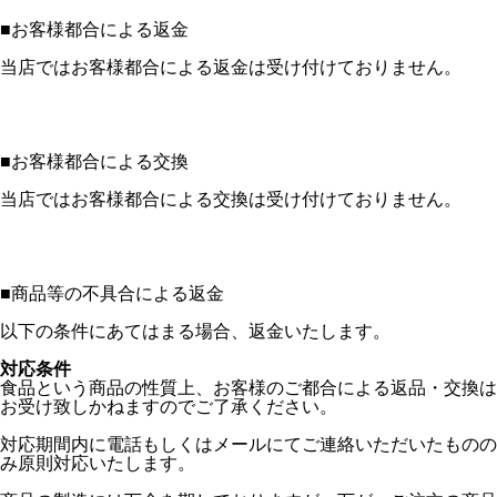
■
お客様都合による返金
当店ではお客様都合による返金は受け付けておりません。
■
お客様都合による交換
当店ではお客様都合による交換は受け付けておりません。
■
商品等の不具合による返金
以下の条件にあてはまる場合、返金いたします。
対応条件
食品という商品の性質上、お客様のご都合による返品・交換は
お受け致しかねますのでご了承ください。
対応期間内に電話もしくはメールにてご連絡いただいたものの
み原則対応いたします。