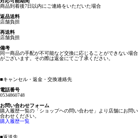
対応可能期間
商品到着後7日以内にご連絡をいただいた場合
返品送料
店舗負担
再送料
店舗負担
備考
同一商品の手配が不可能など交換に応じることができない場合
がございます。その際は返金にてご了承ください。
■
キャンセル・返金・交換連絡先
電話番号
0534860748
お問い合わせフォーム
購入履歴一覧の「ショップヘの問い合わせ」より店舗にお問い
合わせください。
購入履歴一覧
■
返送先