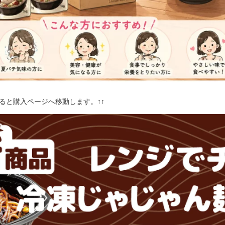
すると購入ページへ移動します。↑↑