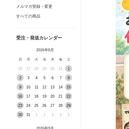
メルマガ登録・変更
すべての商品
受注・発送カレンダー
2026年8月
日
月
火
水
木
金
土
26
27
28
29
30
31
1
2
3
4
5
6
7
8
9
10
11
12
13
14
15
16
17
18
19
20
21
22
23
24
25
26
27
28
29
30
31
1
2
3
4
5
2026年9月