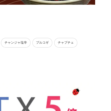
チャンジャ塩辛
プルコギ
チャプチェ