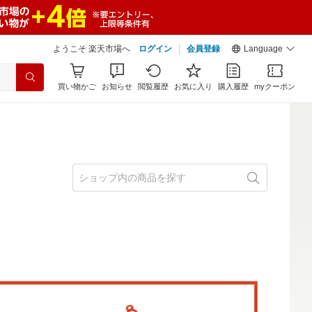
ようこそ 楽天市場へ
ログイン
会員登録
Language
買い物かご
お知らせ
閲覧履歴
お気に入り
購入履歴
myクーポン