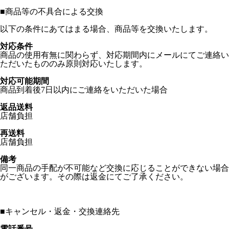
■
商品等の不具合による交換
以下の条件にあてはまる場合、商品等を交換いたします。
対応条件
商品の使用有無に関わらず、対応期間内にメールにてご連絡い
ただいたもののみ原則対応いたします。
対応可能期間
商品到着後7日以内にご連絡をいただいた場合
返品送料
店舗負担
再送料
店舗負担
備考
同一商品の手配が不可能など交換に応じることができない場合
がございます。その際は返金にてご了承ください。
■
キャンセル・返金・交換連絡先
電話番号