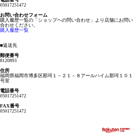
05017251472
お問い合わせフォーム
購入履歴一覧の「ショップヘの問い合わせ」より店舗にお問い
合わせください。
購入履歴一覧
■
返送先
郵便番号
8120893
住所
福岡県福岡市博多区那珂１－２１－８アールハイム那珂１０１
号室
電話番号
05017251472
FAX番号
05017251472