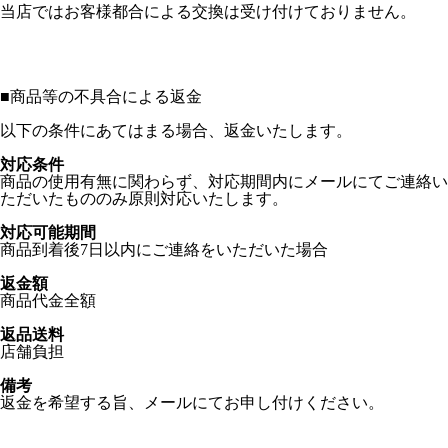
当店ではお客様都合による交換は受け付けておりません。
■
商品等の不具合による返金
以下の条件にあてはまる場合、返金いたします。
対応条件
商品の使用有無に関わらず、対応期間内にメールにてご連絡い
ただいたもののみ原則対応いたします。
対応可能期間
商品到着後7日以内にご連絡をいただいた場合
返金額
商品代金全額
返品送料
店舗負担
備考
返金を希望する旨、メールにてお申し付けください。