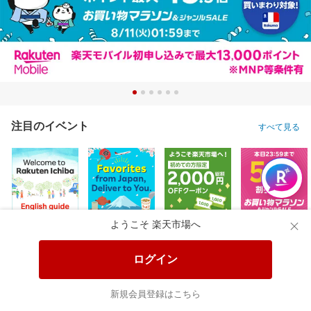
注目のイベント
すべて見る
ようこそ 楽天市場へ
ログイン
新規会員登録はこちら