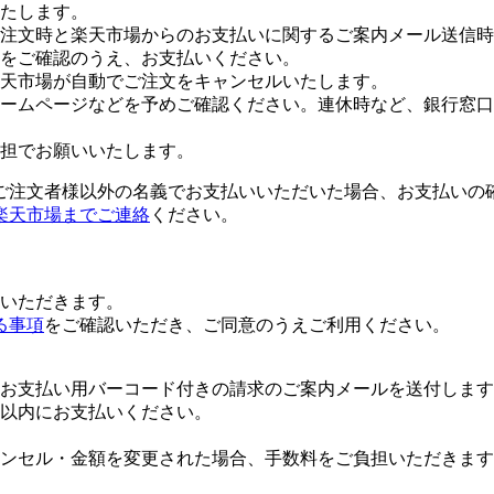
たします。
注文時と楽天市場からのお支払いに関するご案内メール送信時
をご確認のうえ、お支払いください。
楽天市場が自動でご注文をキャンセルいたします。
ームページなどを予めご確認ください。連休時など、銀行窓口
担でお願いいたします。
ご注文者様以外の名義でお支払いいただいた場合、お支払いの
楽天市場までご連絡
ください。
いただきます。
る事項
をご確認いただき、ご同意のうえご利用ください。
お支払い用バーコード付きの請求のご案内メールを送付します
日以内にお支払いください。
ンセル・金額を変更された場合、手数料をご負担いただきます