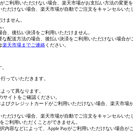
がご利用いただけない場合、楽天市場がお支払い方法の変更を
いただけない場合、楽天市場が自動でご注文をキャンセルいた
だけません。
ん。
場合、後払い決済をご利用いただけません。
要な配送方法の場合、後払い決済をご利用いただけない場合が
は
楽天市場までご連絡
ください。
す。
証を行っていただきます。
社によって異なります。
leのサイトをご確認ください。
Payおよびクレジットカードがご利用いただけない場合、楽天市
いただけない場合、楽天市場が自動でご注文をキャンセルいた
 Payをご利用いただくことができません。
内容などによって、Apple Payがご利用いただけない場合が