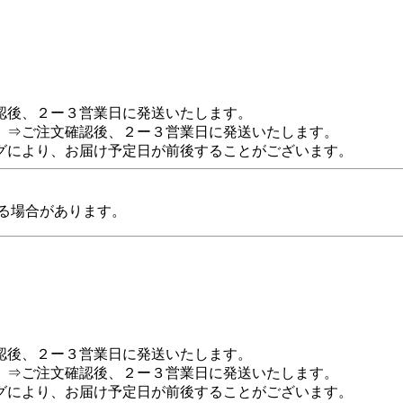
認後、２ー３営業日に発送いたします。
 ⇒ご注文確認後、２ー３営業日に発送いたします。
グにより、お届け予定日が前後することがございます。
る場合があります。
認後、２ー３営業日に発送いたします。
 ⇒ご注文確認後、２ー３営業日に発送いたします。
グにより、お届け予定日が前後することがございます。