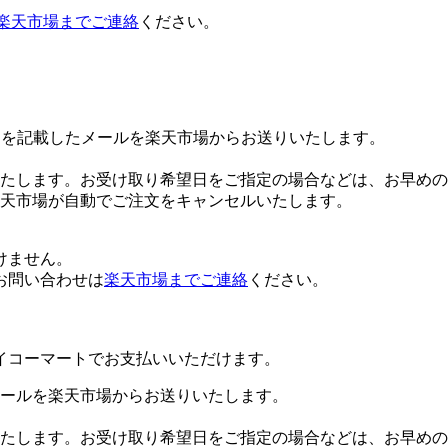
楽天市場までご連絡
ください。
Lを記載したメールを楽天市場からお送りいたします。
たします。お受け取り希望日をご指定の場合などは、お早めの
楽天市場が自動でご注文をキャンセルいたします。
けません。
お問い合わせは
楽天市場までご連絡
ください。
イコーマートでお支払いいただけます。
ールを楽天市場からお送りいたします。
たします。お受け取り希望日をご指定の場合などは、お早めの