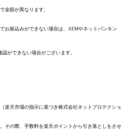
で金額が異なります。
でお振込みができない場合は、ATMやネットバンキン
確認ができない場合がございます。
（楽天市場の指示に基づき株式会社ネットプロテクショ
。その際、手数料を楽天ポイントから引き落としをさせ