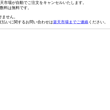
楽天市場が自動でご注文をキャンセルいたします。
数料は無料です。
けません。
支払いに関するお問い合わせは
楽天市場までご連絡
ください。