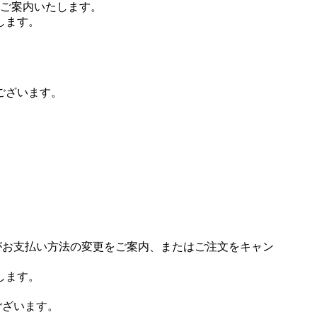
ご案内いたします。
します。
ございます。
場がお支払い方法の変更をご案内、またはご注文をキャン
します。
ございます。