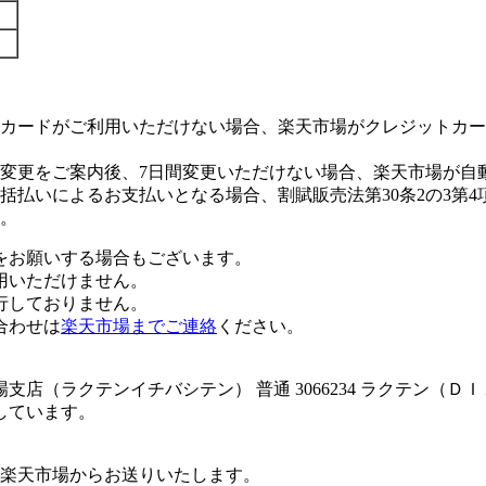
カードがご利用いただけない場合、楽天市場がクレジットカー
変更をご案内後、7日間変更いただけない場合、楽天市場が自
払いによるお支払いとなる場合、割賦販売法第30条2の3第4
。
をお願いする場合もございます。
用いただけません。
行しておりません。
合わせは
楽天市場までご連絡
ください。
店（ラクテンイチバシテン） 普通 3066234 ラクテン（Ｄ
しています。
楽天市場からお送りいたします。