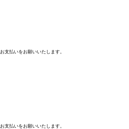
お支払いをお願いいたします。
お支払いをお願いいたします。