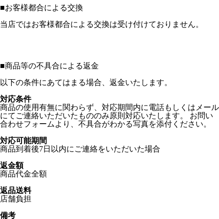
■
お客様都合による交換
当店ではお客様都合による交換は受け付けておりません。
■
商品等の不具合による返金
以下の条件にあてはまる場合、返金いたします。
対応条件
商品の使用有無に関わらず、対応期間内に電話もしくはメール
にてご連絡いただいたもののみ原則対応いたします。 お問い
合わせフォームより、不具合がわかる写真を添付ください。
対応可能期間
商品到着後7日以内にご連絡をいただいた場合
返金額
商品代金全額
返品送料
店舗負担
備考