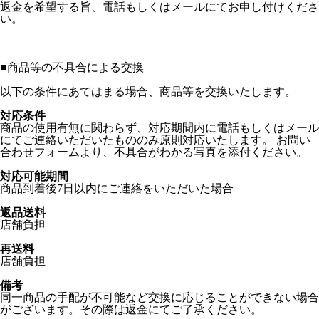
返金を希望する旨、電話もしくはメールにてお申し付けくださ
い。
■
商品等の不具合による交換
以下の条件にあてはまる場合、商品等を交換いたします。
対応条件
商品の使用有無に関わらず、対応期間内に電話もしくはメール
にてご連絡いただいたもののみ原則対応いたします。 お問い
合わせフォームより、不具合がわかる写真を添付ください。
対応可能期間
商品到着後7日以内にご連絡をいただいた場合
返品送料
店舗負担
再送料
店舗負担
備考
同一商品の手配が不可能など交換に応じることができない場合
がございます。その際は返金にてご了承ください。