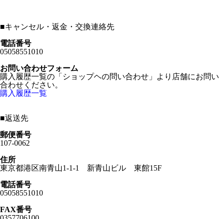
■
キャンセル・返金・交換連絡先
電話番号
05058551010
お問い合わせフォーム
購入履歴一覧の「ショップヘの問い合わせ」より店舗にお問い
合わせください。
購入履歴一覧
■
返送先
郵便番号
107-0062
住所
東京都港区南青山1-1-1 新青山ビル 東館15F
電話番号
05058551010
FAX番号
0357706100