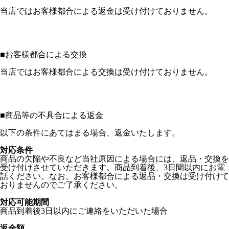
当店ではお客様都合による返金は受け付けておりません。
■
お客様都合による交換
当店ではお客様都合による交換は受け付けておりません。
■
商品等の不具合による返金
以下の条件にあてはまる場合、返金いたします。
対応条件
商品の欠陥や不良など当社原因による場合には、返品・交換を
受け付けさせていただきます。商品到着後、3日間以内にお電
話ください。なお、お客様都合による返品・交換は受け付けて
おりませんのでご了承ください。
対応可能期間
商品到着後3日以内にご連絡をいただいた場合
返金額