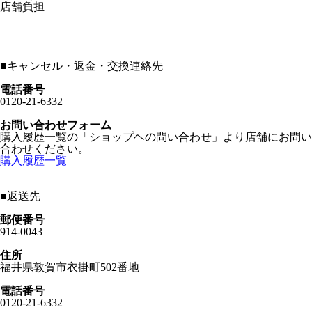
店舗負担
■
キャンセル・返金・交換連絡先
電話番号
0120-21-6332
お問い合わせフォーム
購入履歴一覧の「ショップヘの問い合わせ」より店舗にお問い
合わせください。
購入履歴一覧
■
返送先
郵便番号
914-0043
住所
福井県敦賀市衣掛町502番地
電話番号
0120-21-6332