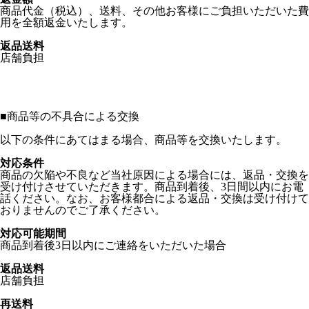
商品代金（税込）、送料、その他お客様にご負担いただいた費
用を全額返金いたします。
返品送料
店舗負担
■
商品等の不具合による交換
以下の条件にあてはまる場合、商品等を交換いたします。
対応条件
商品の欠陥や不良など当社原因による場合には、返品・交換を
受け付けさせていただきます。商品到着後、3日間以内にお電
話ください。なお、お客様都合による返品・交換は受け付けて
おりませんのでご了承ください。
対応可能期間
商品到着後3日以内にご連絡をいただいた場合
返品送料
店舗負担
再送料