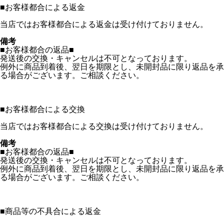
■
お客様都合による返金
当店ではお客様都合による返金は受け付けておりません。
備考
■お客様都合の返品■
発送後の交換・キャンセルは不可となっております。
例外に商品到着後、翌日を期限とし、未開封品に限り返品を承
る場合がございます。ご相談ください。
■
お客様都合による交換
当店ではお客様都合による交換は受け付けておりません。
備考
■お客様都合の返品■
発送後の交換・キャンセルは不可となっております。
例外に商品到着後、翌日を期限とし、未開封品に限り返品を承
る場合がございます。ご相談ください。
■
商品等の不具合による返金