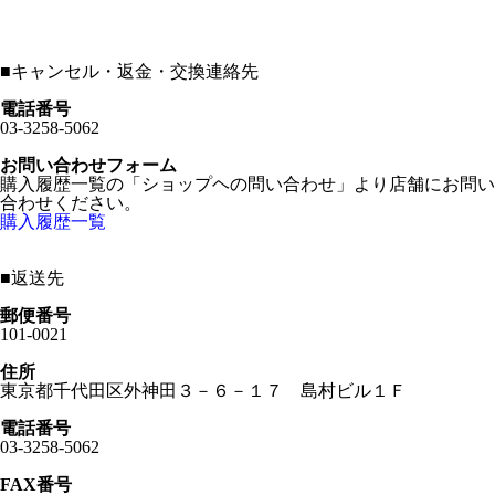
■
キャンセル・返金・交換連絡先
電話番号
03-3258-5062
お問い合わせフォーム
購入履歴一覧の「ショップヘの問い合わせ」より店舗にお問い
合わせください。
購入履歴一覧
■
返送先
郵便番号
101-0021
住所
東京都千代田区外神田３－６－１７ 島村ビル１Ｆ
電話番号
03-3258-5062
FAX番号