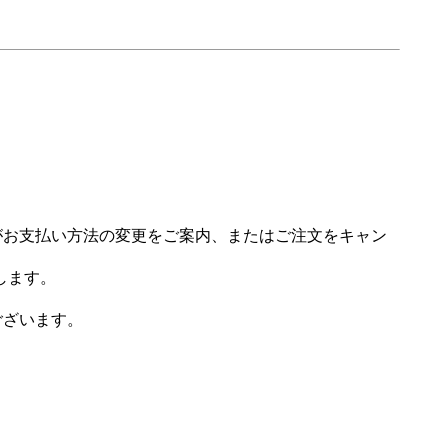
場がお支払い方法の変更をご案内、またはご注文をキャン
します。
ございます。