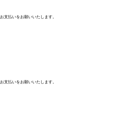
お支払いをお願いいたします。
お支払いをお願いいたします。