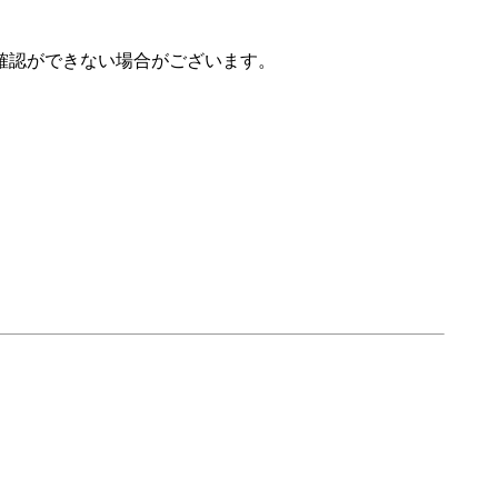
確認ができない場合がございます。