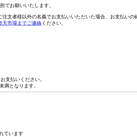
担でお願いいたします。
ご注文者様以外の名義でお支払いいただいた場合、お支払いの
楽天市場までご連絡
ください。
にお支払いください。
0円未満となります。
れています