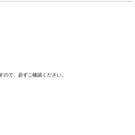
ますので、必ずご確認ください。