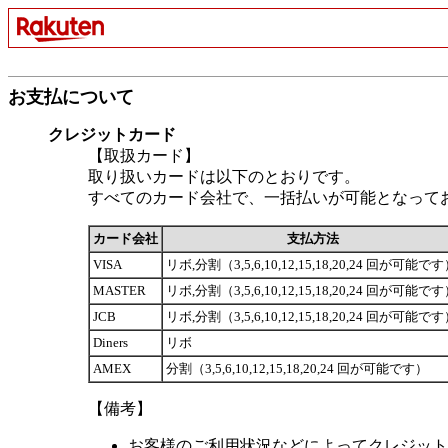
お支払について
クレジットカード
【取扱カード】
取り扱いカードは以下のとおりです。
すべてのカード会社で、一括払いが可能となって
カード会社
支払方法
VISA
リボ,分割（3,5,6,10,12,15,18,20,24 回が可能で
MASTER
リボ,分割（3,5,6,10,12,15,18,20,24 回が可能で
JCB
リボ,分割（3,5,6,10,12,15,18,20,24 回が可能で
Diners
リボ
AMEX
分割（3,5,6,10,12,15,18,20,24 回が可能です）
【備考】
お客様のご利用状況などによってクレジット