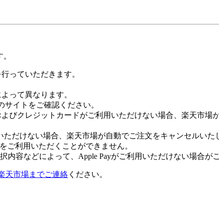
す。
証を行っていただきます。
社によって異なります。
leのサイトをご確認ください。
Payおよびクレジットカードがご利用いただけない場合、楽天市
いただけない場合、楽天市場が自動でご注文をキャンセルいた
 Payをご利用いただくことができません。
内容などによって、Apple Payがご利用いただけない場合が
楽天市場までご連絡
ください。