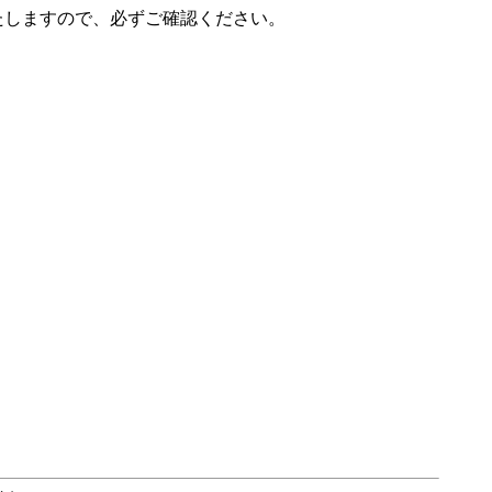
たしますので、必ずご確認ください。