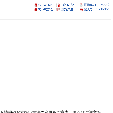
ド情報やお支払い方法の変更をご案内、またはご注文を