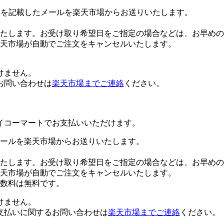
Lを記載したメールを楽天市場からお送りいたします。
たします。お受け取り希望日をご指定の場合などは、お早めの
楽天市場が自動でご注文をキャンセルいたします。
けません。
お問い合わせは
楽天市場までご連絡
ください。
イコーマートでお支払いいただけます。
ールを楽天市場からお送りいたします。
たします。お受け取り希望日をご指定の場合などは、お早めの
楽天市場が自動でご注文をキャンセルいたします。
数料は無料です。
けません。
支払いに関するお問い合わせは
楽天市場までご連絡
ください。