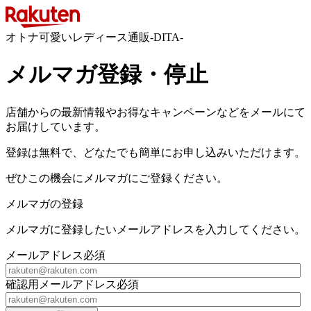
オトナ可愛いレディース通販-DITA-
メルマガ登録・停止
店舗からの最新情報やお得なキャンペーンなどをメールにて
お届けしています。
登録は無料で、どなたでも簡単にお申し込みいただけます。
ぜひこの機会にメルマガにご登録ください。
メルマガの登録
メルマガに登録したいメールアドレスを入力してください。
メールアドレス
必須
確認用メールアドレス
必須