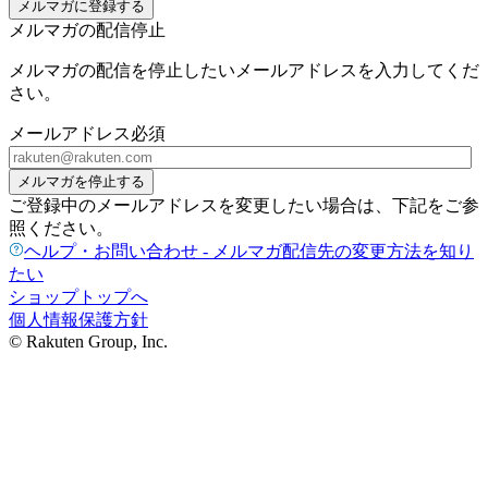
メルマガに登録する
メルマガの配信停止
メルマガの配信を停止したいメールアドレスを入力してくだ
さい。
メールアドレス
必須
メルマガを停止する
ご登録中のメールアドレスを変更したい場合は、下記をご参
照ください。
ヘルプ・お問い合わせ - メルマガ配信先の変更方法を知り
たい
ショップトップへ
個人情報保護方針
© Rakuten Group, Inc.