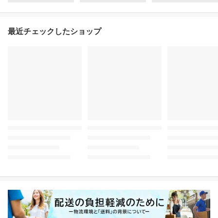
最近チェックしたショップ