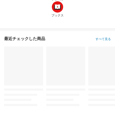
ブックス
最近チェックした商品
すべて見る