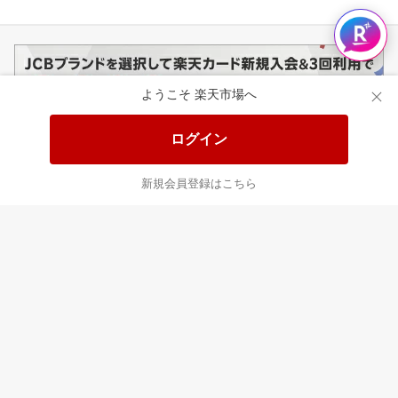
ようこそ 楽天市場へ
ログイン
このページの使いやすさはいかがですか？
新規会員登録はこちら
1
2
3
4
5
とても使いにくい
とても使いやすい
楽天市場からのお知らせ
楽天市場ソーシャル公式アカウント一覧