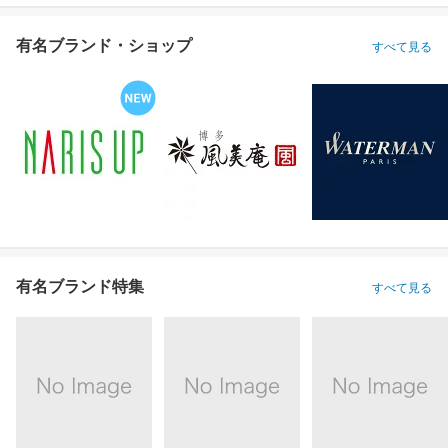
有名ブランド・ショップ
すべて見る
有名ブランド特集
すべて見る