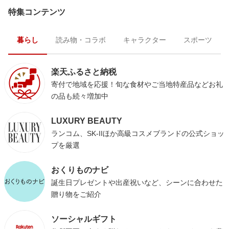
特集コンテンツ
暮らし
読み物・コラボ
キャラクター
スポーツ
楽天ふるさと納税
寄付で地域を応援！旬な食材やご当地特産品などお礼
の品も続々増加中
LUXURY BEAUTY
ランコム、SK-IIほか高級コスメブランドの公式ショッ
プを厳選
おくりものナビ
誕生日プレゼントや出産祝いなど、シーンに合わせた
贈り物をご紹介
ソーシャルギフト