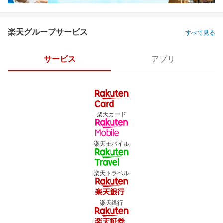
楽天グループサービス
すべて見る
サービス
アプリ
楽天カード
楽天モバイル
楽天トラベル
楽天銀行