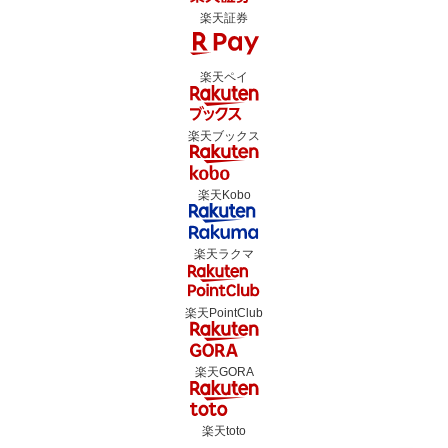
楽天証券
楽天ペイ
楽天ブックス
楽天Kobo
楽天ラクマ
楽天PointClub
楽天GORA
楽天toto