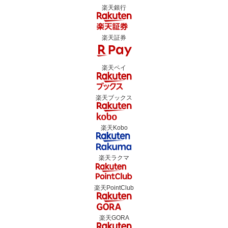
楽天銀行
楽天証券
楽天ペイ
楽天ブックス
楽天Kobo
楽天ラクマ
楽天PointClub
楽天GORA