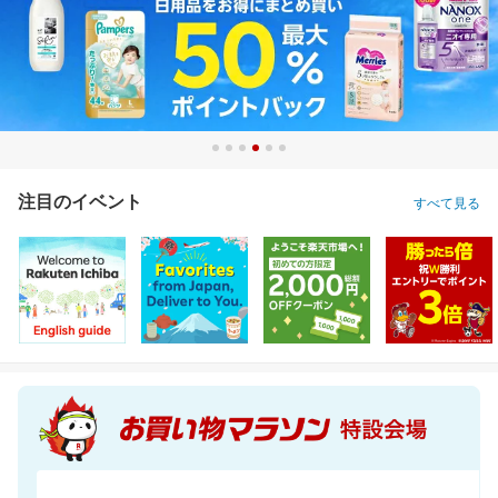
注目のイベント
すべて見る