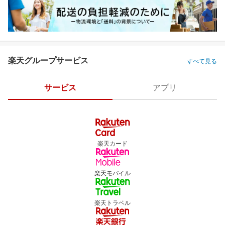
楽天グループサービス
すべて見る
サービス
アプリ
楽天カード
楽天モバイル
楽天トラベル