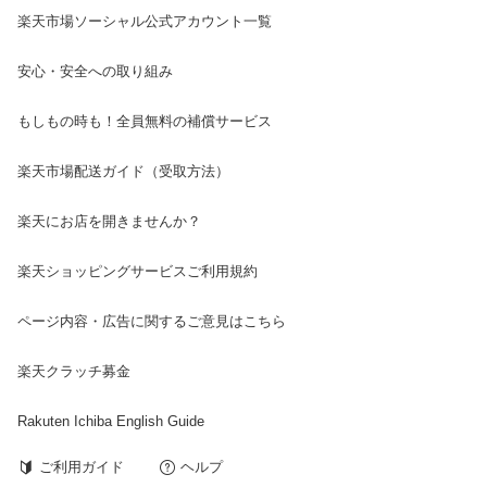
楽天市場ソーシャル公式アカウント一覧
安心・安全への取り組み
もしもの時も！全員無料の補償サービス
楽天市場配送ガイド（受取方法）
楽天にお店を開きませんか？
楽天ショッピングサービスご利用規約
ページ内容・広告に関するご意見はこちら
楽天クラッチ募金
Rakuten Ichiba English Guide
ご利用ガイド
ヘルプ