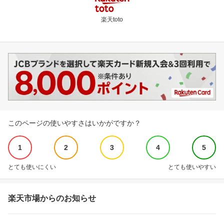
楽天toto
このページの使いやすさはいかがですか？
1
2
3
4
5
とても使いにくい
とても使いやすい
楽天市場からのお知らせ