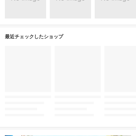
最近チェックしたショップ