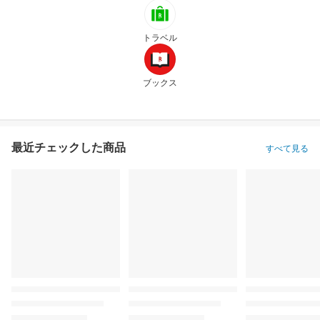
トラベル
ブックス
最近チェックした商品
すべて見る