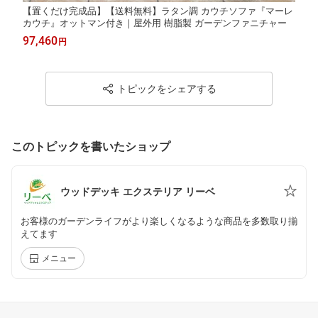
【置くだけ完成品】【送料無料】ラタン調 カウチソファ『マーレ
カウチ』オットマン付き｜屋外用 樹脂製 ガーデンファニチャー
97,460
円
トピックをシェアする
このトピックを書いたショップ
ウッドデッキ エクステリア リーベ
お客様のガーデンライフがより楽しくなるような商品を多数取り揃
えてます
メニュー