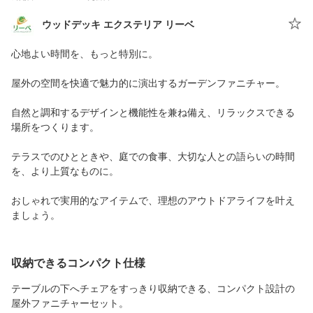
ウッドデッキ エクステリア リーベ
心地よい時間を、もっと特別に。
屋外の空間を快適で魅力的に演出するガーデンファニチャー。
自然と調和するデザインと機能性を兼ね備え、リラックスできる
場所をつくります。
テラスでのひとときや、庭での食事、大切な人との語らいの時間
を、より上質なものに。
おしゃれで実用的なアイテムで、理想のアウトドアライフを叶え
ましょう。
収納できるコンパクト仕様
テーブルの下へチェアをすっきり収納できる、コンパクト設計の
屋外ファニチャーセット。