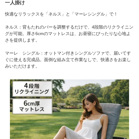
一人掛け
快適なリラックスを「ネルス」と「マーレシングル」で！
ネルス：背もたれのバーを調整するだけで、4段階のリクライニン
グが可能。厚さ6cmのマットレスは、お昼寝にぴったりな心地よ
さを提供します。
マーレ シングル：オットマン付きシングルソファで、届いてす
ぐに使える完成品。面倒な組み立て作業なしで、快適さをお楽し
みいただけます。