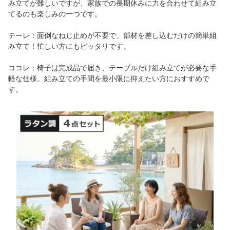
み立てが難しいですが、家族での長期休みに力を合わせて組み立
てるのも楽しみの一つです。
テーレ：面倒なねじ止めが不要で、部材を差し込むだけの簡単組
み立て！忙しい方にもピッタリです。
ココレ：椅子は完成品で届き、テーブルだけ組み立てが必要な手
軽な仕様。組み立ての手間を最小限に抑えたい方におすすめで
す。