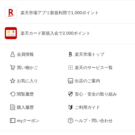
楽天市場アプリ新規利用で1,000ポイント
楽天カード新規入会で2,000ポイント
会員情報
楽天市場トップ
買い物かご
楽天のサービス一覧
お気に入り
出店のご案内
閲覧履歴
安心・安全の取り組み
購入履歴
ご利用ガイド
myクーポン
ヘルプ・問い合わせ