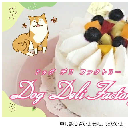
申し訳ございません。ただいま