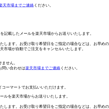
楽天市場までご連絡
ください。
Lを記載したメールを楽天市場からお送りいたします。
たします。お受け取り希望日をご指定の場合などは、お早めの
楽天市場が自動でご注文をキャンセルいたします。
けません。
お問い合わせは
楽天市場までご連絡
ください。
イコーマートでお支払いいただけます。
ールを楽天市場からお送りいたします。
たします。お受け取り希望日をご指定の場合などは、お早めの