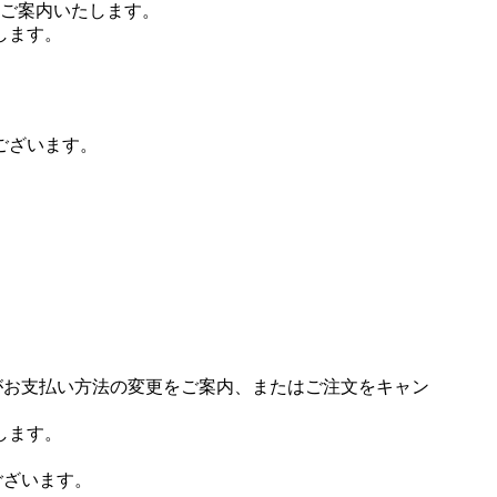
ご案内いたします。
します。
ございます。
場がお支払い方法の変更をご案内、またはご注文をキャン
します。
ございます。