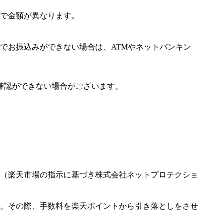
で金額が異なります。
でお振込みができない場合は、ATMやネットバンキン
確認ができない場合がございます。
（楽天市場の指示に基づき株式会社ネットプロテクショ
。その際、手数料を楽天ポイントから引き落としをさせ