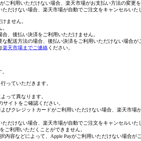
がご利用いただけない場合、楽天市場がお支払い方法の変更を
いただけない場合、楽天市場が自動でご注文をキャンセルいた
だけません。
ん。
場合、後払い決済をご利用いただけません。
要な配送方法の場合、後払い決済をご利用いただけない場合が
は
楽天市場までご連絡
ください。
す。
証を行っていただきます。
社によって異なります。
leのサイトをご確認ください。
Payおよびクレジットカードがご利用いただけない場合、楽天市
いただけない場合、楽天市場が自動でご注文をキャンセルいた
 Payをご利用いただくことができません。
内容などによって、Apple Payがご利用いただけない場合が