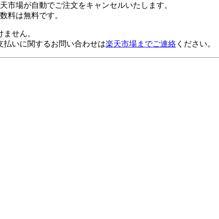
楽天市場が自動でご注文をキャンセルいたします。
数料は無料です。
けません。
支払いに関するお問い合わせは
楽天市場までご連絡
ください。