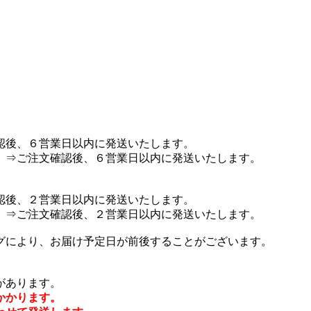
認後、６営業日以内に発送いたします。
 ⇒ご注文確認後、６営業日以内に発送いたします。
認後、２営業日以内に発送いたします。
 ⇒ご注文確認後、２営業日以内に発送いたします。
グにより、お届け予定日が前後することがございます。
があります。
かかります。