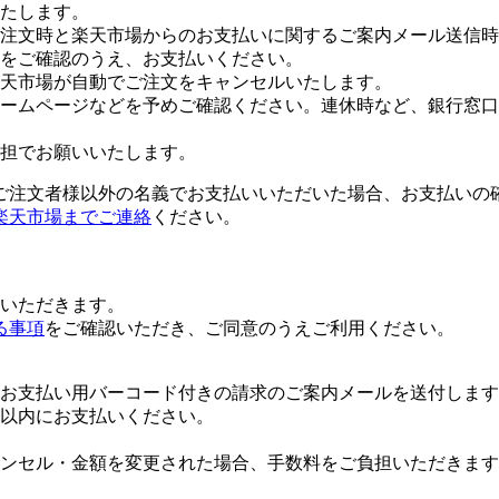
たします。
注文時と楽天市場からのお支払いに関するご案内メール送信時
をご確認のうえ、お支払いください。
楽天市場が自動でご注文をキャンセルいたします。
ームページなどを予めご確認ください。連休時など、銀行窓口
担でお願いいたします。
ご注文者様以外の名義でお支払いいただいた場合、お支払いの
楽天市場までご連絡
ください。
いただきます。
る事項
をご確認いただき、ご同意のうえご利用ください。
お支払い用バーコード付きの請求のご案内メールを送付します
日以内にお支払いください。
ンセル・金額を変更された場合、手数料をご負担いただきます