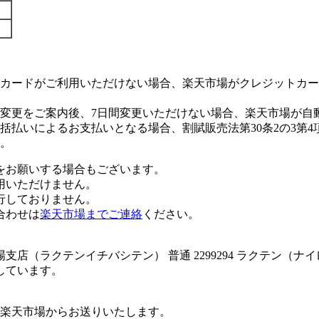
カードがご利用いただけない場合、楽天市場がクレジットカー
変更をご案内後、7日間変更いただけない場合、楽天市場が自
払いによるお支払いとなる場合、割賦販売法第30条2の3第4
。
をお願いする場合もございます。
用いただけません。
行しておりません。
合わせは
楽天市場までご連絡
ください。
店（ラクテンイチバシテン） 普通 2299294 ラクテン（
しています。
楽天市場からお送りいたします。