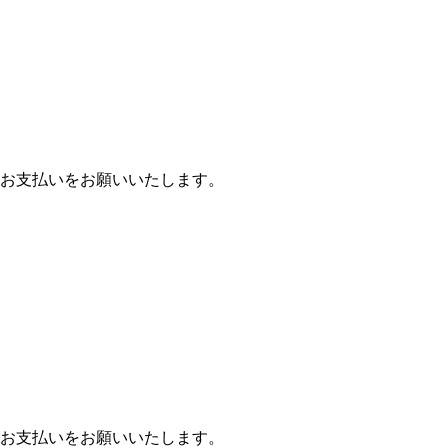
お支払いをお願いいたします。
お支払いをお願いいたします。