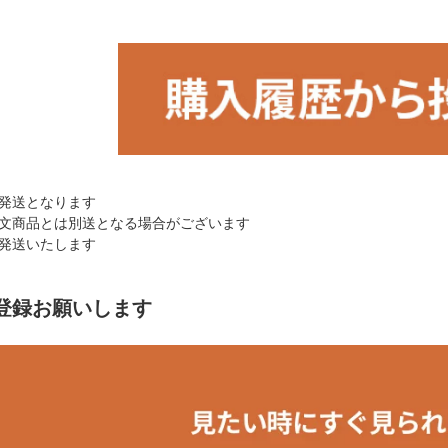
発送となります
文商品とは別送となる場合がございます
発送いたします
登録お願いします