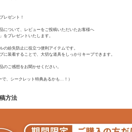
プレゼント！
品について、レビューをご投稿いただいたお客様へ
」をプレゼントいたします。
ルの紛失防止に役立つ便利アイテムです。
プに装着することで、大切な道具をしっかりキープできます。
品のご感想をお聞かせください。
ューで、シークレット特典あるかも…！）
投稿方法