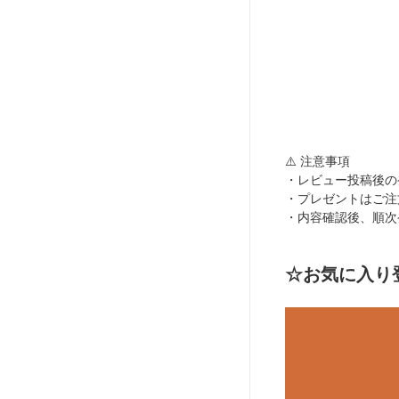
⚠️ 注意事項
・レビュー投稿後の
・プレゼントはご注
・内容確認後、順次
☆お気に入り