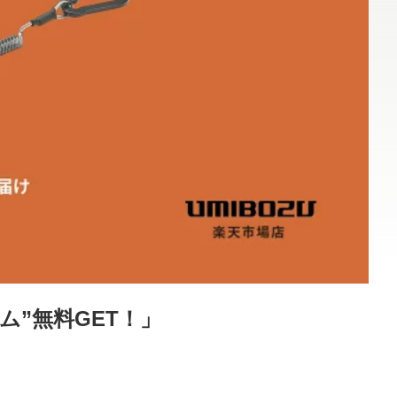
ム”無料GET！」