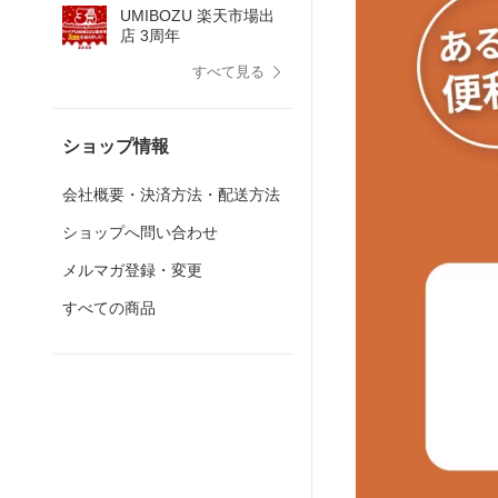
UMIBOZU 楽天市場出
すすめ」
店 3周年
すべて見る
ショップ情報
会社概要・決済方法・配送方法
ショップへ問い合わせ
メルマガ登録・変更
すべての商品