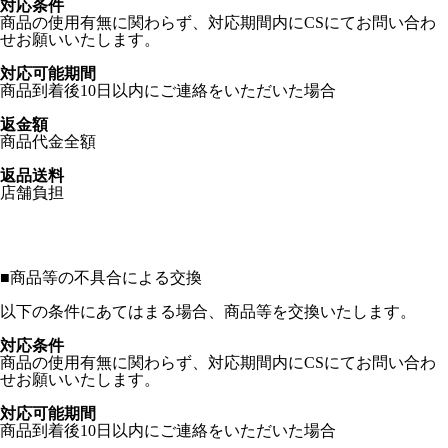
対応条件
商品の使用有無に関わらず、対応期間内にCSにてお問い合わ
せお願いいたします。
対応可能期間
商品到着後10日以内にご連絡をいただいた場合
返金額
商品代金全額
返品送料
店舗負担
■
商品等の不具合による交換
以下の条件にあてはまる場合、商品等を交換いたします。
対応条件
商品の使用有無に関わらず、対応期間内にCSにてお問い合わ
せお願いいたします。
対応可能期間
商品到着後10日以内にご連絡をいただいた場合