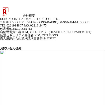
会社概要
DONGKOOK PHARMACEUTICAL CO., LTD.
〒06072 SEOUL715 YEONGDONG-DAERO, GANGNAM-GU SEOUL
TEL:0221914807 FAX:0221919475
代表者
:
SONG, JOON HO
店舗運営責任者
:
KIM, YEO JEONG (HEALTHCARE DEPARTMENT)
店舗セキュリティ責任者
:
KIM, YEO JEONG
購入履歴からの適格請求書発行:対応不可
お問い合わせ先