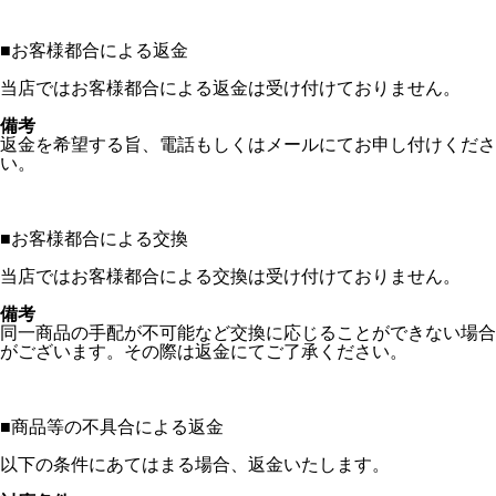
■
お客様都合による返金
当店ではお客様都合による返金は受け付けておりません。
備考
返金を希望する旨、電話もしくはメールにてお申し付けくださ
い。
■
お客様都合による交換
当店ではお客様都合による交換は受け付けておりません。
備考
同一商品の手配が不可能など交換に応じることができない場合
がございます。その際は返金にてご了承ください。
■
商品等の不具合による返金
以下の条件にあてはまる場合、返金いたします。