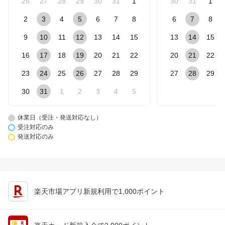
26
27
28
29
30
31
1
30
31
1
2
3
4
5
6
7
8
6
7
8
9
10
11
12
13
14
15
13
14
15
16
17
18
19
20
21
22
20
21
22
23
24
25
26
27
28
29
27
28
29
30
31
1
2
3
4
5
休業日（受注・発送対応なし）
受注対応のみ
発送対応のみ
楽天市場アプリ新規利用で1,000ポイント