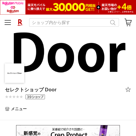
セレクトショップ Door
メニュー