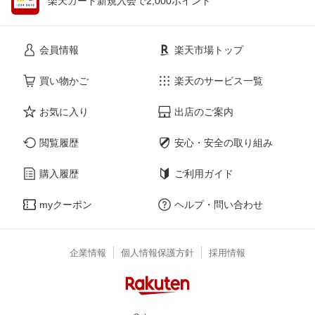
楽天カード新規入会で2,000ポイント
会員情報
楽天市場トップ
買い物かご
楽天のサービス一覧
お気に入り
出店のご案内
閲覧履歴
安心・安全の取り組み
購入履歴
ご利用ガイド
myクーポン
ヘルプ・問い合わせ
企業情報
個人情報保護方針
採用情報