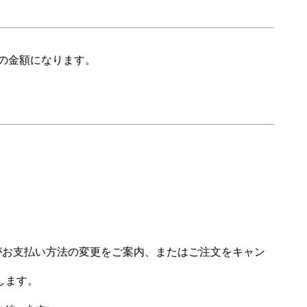
の金額になります。
場がお支払い方法の変更をご案内、またはご注文をキャン
します。