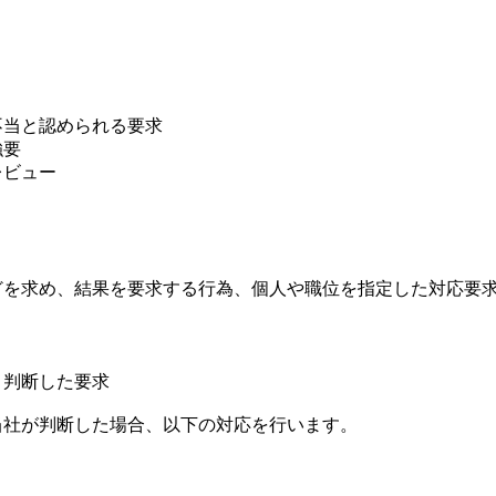
不当と認められる要求
強要
ビュー
を求め、結果を要求する行為、個人や職位を指定した対応要
判断した要求
当社が判断した場合、以下の対応を行います。