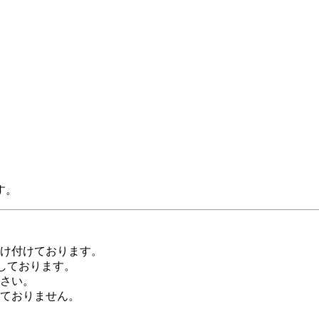
す。
受け付けております。
しております。
さい。
ておりません。