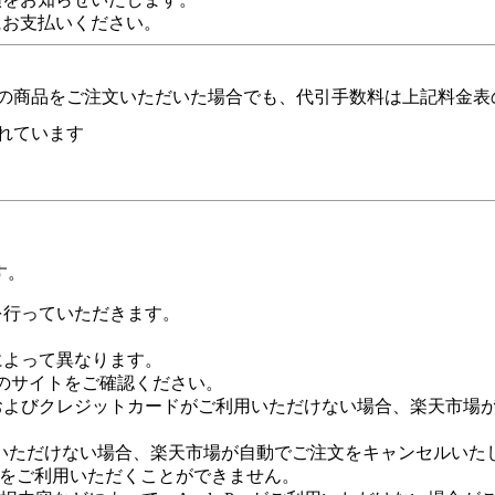
にお支払いください。
の商品をご注文いただいた場合でも、代引手数料は上記料金表
れています
す。
証を行っていただきます。
社によって異なります。
leのサイトをご確認ください。
Payおよびクレジットカードがご利用いただけない場合、楽天市
いただけない場合、楽天市場が自動でご注文をキャンセルいた
 Payをご利用いただくことができません。