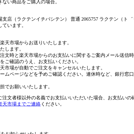
きない商品をご購入の場合。
店（ラクテンイチバシテン） 普通 2065757 ラクテン（ト
しています。
楽天市場からお送りいたします。
たします。
注文時と楽天市場からのお支払いに関するご案内メール送信時
をご確認のうえ、お支払いください。
楽天市場が自動でご注文をキャンセルいたします。
ームページなどを予めご確認ください。連休時など、銀行窓口
担でお願いいたします。
ご注文者様以外の名義でお支払いいただいた場合、お支払いの
楽天市場までご連絡
ください。
額をお知らせいたします。