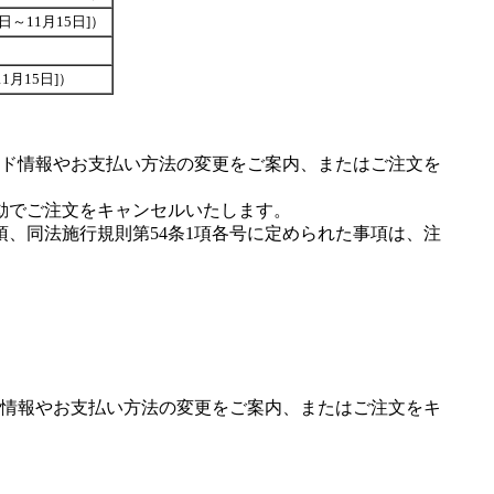
6日～11月15日]）
11月15日]）
ド情報やお支払い方法の変更をご案内、またはご注文を
動でご注文をキャンセルいたします。
項、同法施行規則第54条1項各号に定められた事項は、注
情報やお支払い方法の変更をご案内、またはご注文をキ