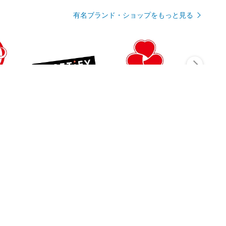
有名ブランド・ショップをもっと見る
Rmagazineを見る