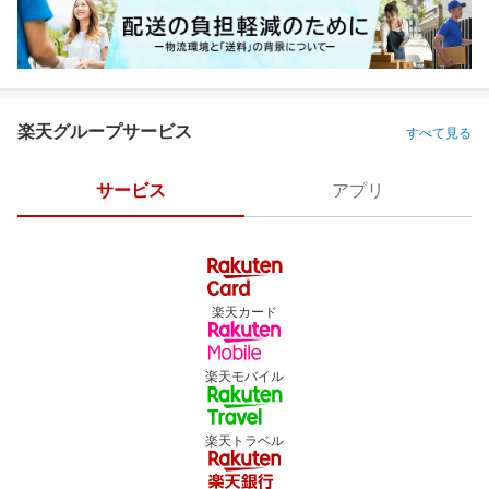
楽天グループサービス
すべて見る
サービス
アプリ
楽天カード
楽天モバイル
楽天トラベル