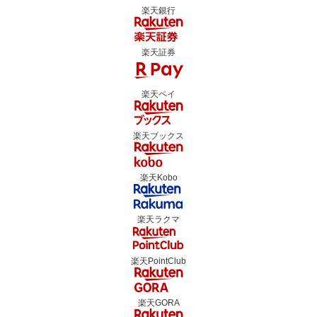
楽天銀行
楽天証券
楽天ペイ
楽天ブックス
楽天Kobo
楽天ラクマ
楽天PointClub
楽天GORA