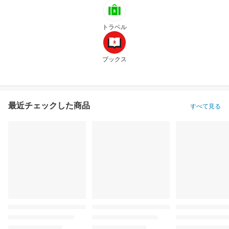
トラベル
ブックス
最近チェックした商品
すべて見る