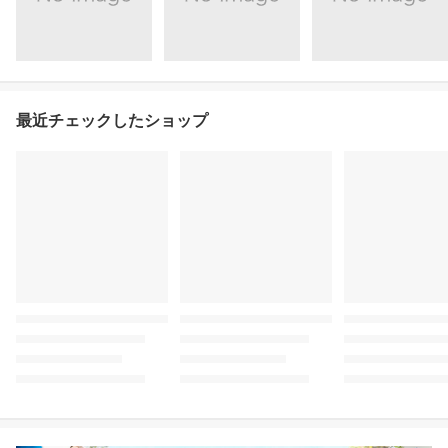
最近チェックしたショップ