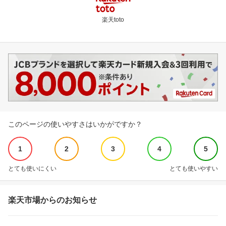
楽天toto
このページの使いやすさはいかがですか？
1
2
3
4
5
とても使いにくい
とても使いやすい
楽天市場からのお知らせ