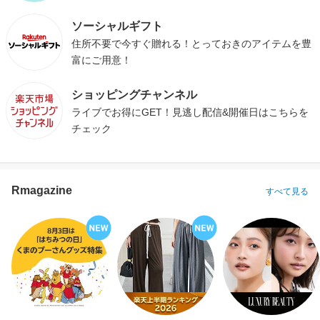
ソーシャルギフト
住所不要で今すぐ贈れる！とっておきのアイテムを豊
富にご用意！
ショッピングチャンネル
ライブでお得にGET！見逃し配信&開催日はこちらを
チェック
Rmagazine
すべて見る