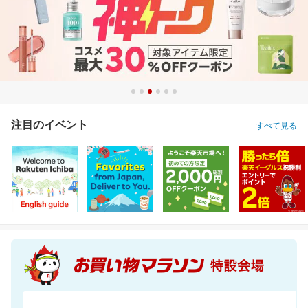
注目のイベント
すべて見る