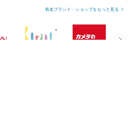
有名ブランド・ショップをもっと見る
Rmagazineを見る