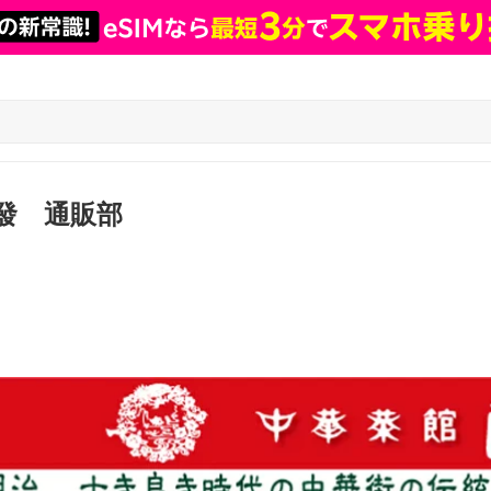
發 通販部