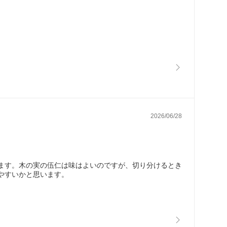
2026/06/28
ます。木の実の伍仁は味はよいのですが、切り分けるとき
やすいかと思います。