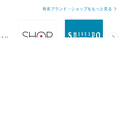
有名ブランド・ショップをもっと見る
Rmagazineを見る