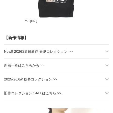
Y-3 [UNI]
【新作情報】
New!! 2026SS 最新作 春夏コレクション >>
新着一覧はこちらから >>
2025-26AW 秋冬コレクション >>
旧作コレクション SALEはこちら >>