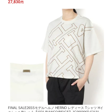
27,830
円
FINAL SALE26SSモデルヘルノ HERNO レディース Tシャツ Hイ