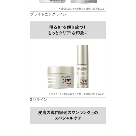
ブライトニングライン
377ライン