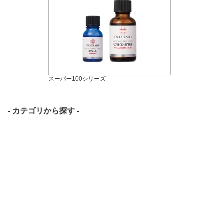
スーパー100シリーズ
- カテゴリから探す -