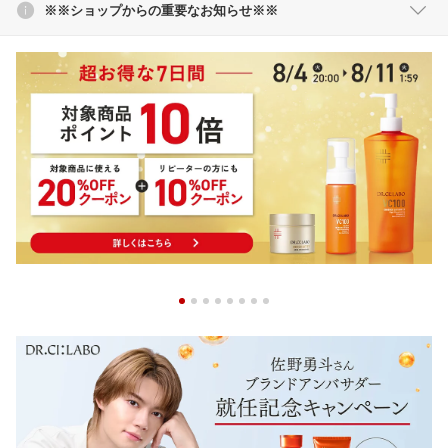
※※ショップからの重要なお知らせ※※