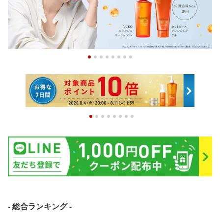
- 総合ランキング -