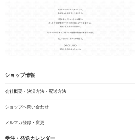
ショップ情報
会社概要・決済方法・配送方法
ショップへ問い合わせ
メルマガ登録・変更
受注・発送カレンダー