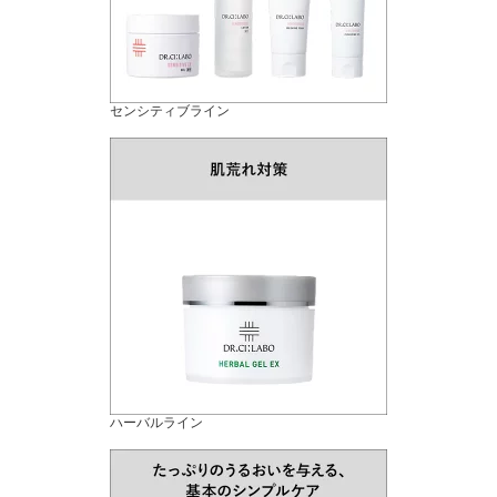
センシティブライン
ハーバルライン