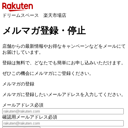
ドリームスペース 楽天市場店
メルマガ登録・停止
店舗からの最新情報やお得なキャンペーンなどをメールにて
お届けしています。
登録は無料で、どなたでも簡単にお申し込みいただけます。
ぜひこの機会にメルマガにご登録ください。
メルマガの登録
メルマガに登録したいメールアドレスを入力してください。
メールアドレス
必須
確認用メールアドレス
必須