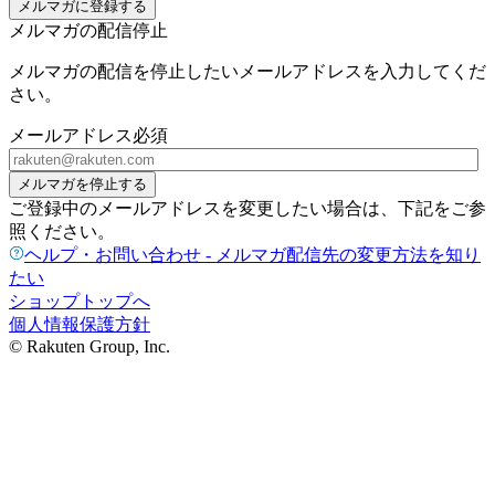
メルマガに登録する
メルマガの配信停止
メルマガの配信を停止したいメールアドレスを入力してくだ
さい。
メールアドレス
必須
メルマガを停止する
ご登録中のメールアドレスを変更したい場合は、下記をご参
照ください。
ヘルプ・お問い合わせ - メルマガ配信先の変更方法を知り
たい
ショップトップへ
個人情報保護方針
© Rakuten Group, Inc.