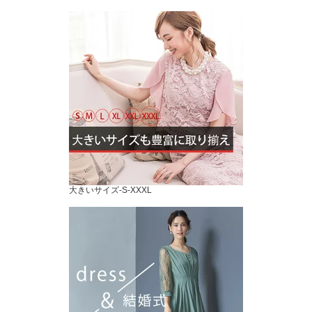
大きいサイズ-S-XXXL