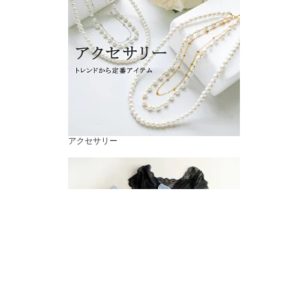
アクセサリー