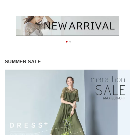
SUMMER SALE