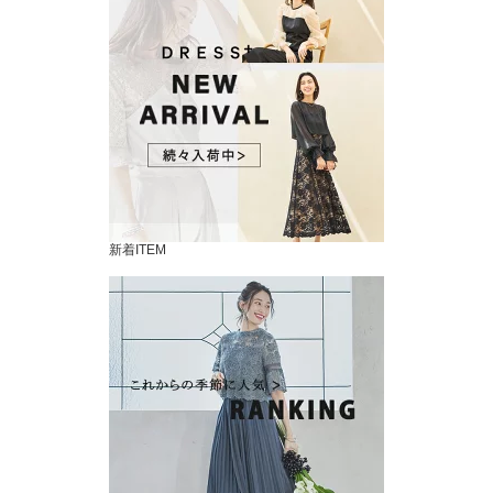
新着ITEM