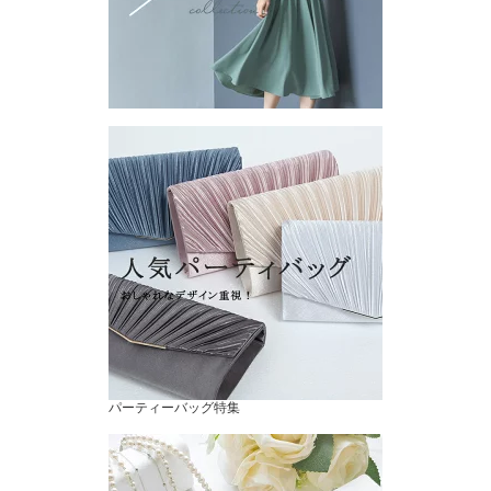
パーティーバッグ特集