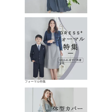
フォーマル特集