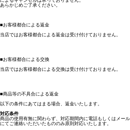
によるキャンセルは承っておりません。
あらかじめご了承ください。
■
お客様都合による返金
当店ではお客様都合による返金は受け付けておりません。
■
お客様都合による交換
当店ではお客様都合による交換は受け付けておりません。
■
商品等の不具合による返金
以下の条件にあてはまる場合、返金いたします。
対応条件
商品の使用有無に関わらず、対応期間内に電話もしくはメール
にてご連絡いただいたもののみ原則対応いたします。