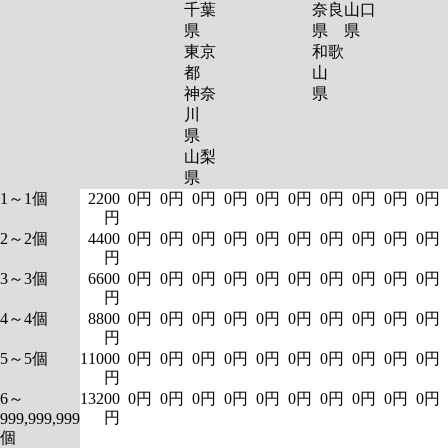
千葉
奈良
山口
県
県
県
東京
和歌
都
山
神奈
県
川
県
山梨
県
1～1個
2200
0円
0円
0円
0円
0円
0円
0円
0円
0円
0円
円
2～2個
4400
0円
0円
0円
0円
0円
0円
0円
0円
0円
0円
円
3～3個
6600
0円
0円
0円
0円
0円
0円
0円
0円
0円
0円
円
4～4個
8800
0円
0円
0円
0円
0円
0円
0円
0円
0円
0円
円
5～5個
11000
0円
0円
0円
0円
0円
0円
0円
0円
0円
0円
円
6～
13200
0円
0円
0円
0円
0円
0円
0円
0円
0円
0円
円
999,999,999
個