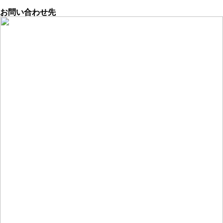
お問い合わせ先