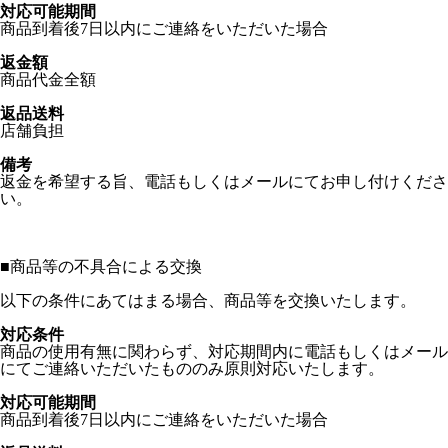
対応可能期間
商品到着後7日以内にご連絡をいただいた場合
返金額
商品代金全額
返品送料
店舗負担
備考
返金を希望する旨、電話もしくはメールにてお申し付けくださ
い。
■
商品等の不具合による交換
以下の条件にあてはまる場合、商品等を交換いたします。
対応条件
商品の使用有無に関わらず、対応期間内に電話もしくはメール
にてご連絡いただいたもののみ原則対応いたします。
対応可能期間
商品到着後7日以内にご連絡をいただいた場合