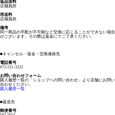
返品送料
店舗負担
再送料
店舗負担
備考
同一商品の手配が不可能など交換に応じることができない場合
がございます。その際は返金にてご了承ください。
■
キャンセル・返金・交換連絡先
電話番号
072-521-3222
お問い合わせフォーム
購入履歴一覧の「ショップヘの問い合わせ」より店舗にお問い
合わせください。
購入履歴一覧
■
返送先
郵便番号
597-0031