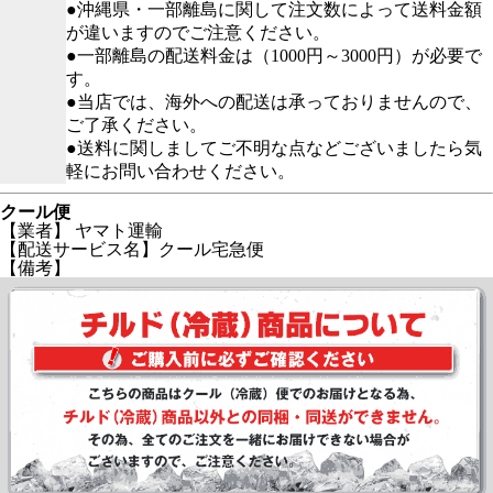
●沖縄県・一部離島に関して注文数によって送料金額
が違いますのでご注意ください。
●一部離島の配送料金は（1000円～3000円）が必要で
す。
●当店では、海外への配送は承っておりませんので、
ご了承ください。
●送料に関しましてご不明な点などございましたら気
軽にお問い合わせください。
クール便
【業者】 ヤマト運輸
【配送サービス名】クール宅急便
【備考】