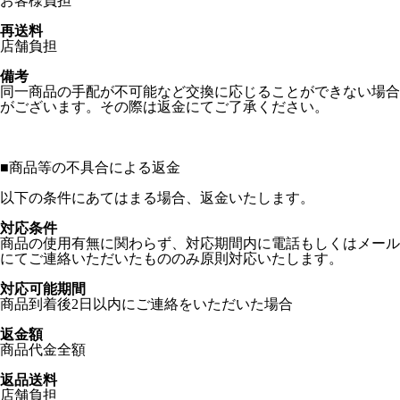
お客様負担
再送料
店舗負担
備考
同一商品の手配が不可能など交換に応じることができない場合
がございます。その際は返金にてご了承ください。
■
商品等の不具合による返金
以下の条件にあてはまる場合、返金いたします。
対応条件
商品の使用有無に関わらず、対応期間内に電話もしくはメール
にてご連絡いただいたもののみ原則対応いたします。
対応可能期間
商品到着後2日以内にご連絡をいただいた場合
返金額
商品代金全額
返品送料
店舗負担