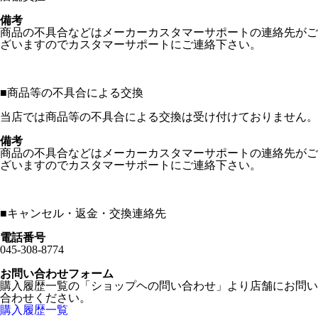
備考
商品の不具合などはメーカーカスタマーサポートの連絡先がご
ざいますのでカスタマーサポートにご連絡下さい。
■
商品等の不具合による交換
当店では商品等の不具合による交換は受け付けておりません。
備考
商品の不具合などはメーカーカスタマーサポートの連絡先がご
ざいますのでカスタマーサポートにご連絡下さい。
■
キャンセル・返金・交換連絡先
電話番号
045-308-8774
お問い合わせフォーム
購入履歴一覧の「ショップヘの問い合わせ」より店舗にお問い
合わせください。
購入履歴一覧