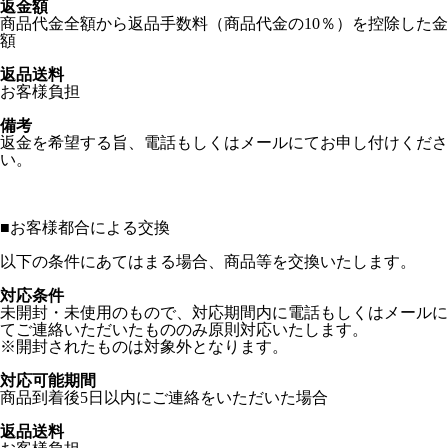
返金額
商品代金全額から返品手数料（商品代金の10％）を控除した金
額
返品送料
お客様負担
備考
返金を希望する旨、電話もしくはメールにてお申し付けくださ
い。
■
お客様都合による交換
以下の条件にあてはまる場合、商品等を交換いたします。
対応条件
未開封・未使用のもので、対応期間内に電話もしくはメールに
てご連絡いただいたもののみ原則対応いたします。
※開封されたものは対象外となります。
対応可能期間
商品到着後5日以内にご連絡をいただいた場合
返品送料