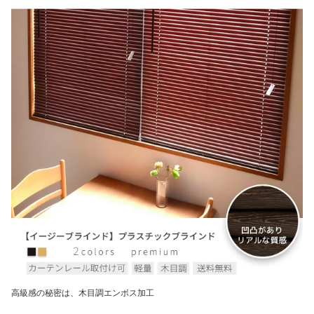
高級感の秘密は、木目調エンボス加工