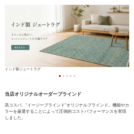
インド製ジュートラグ
当店オリジナルオーダーブラインド
高コスパ、”イージーブラインド”オリジナルブラインド。機能やカ
ラーを厳選することによって圧倒的コストパフォーマンスを実現
しました。