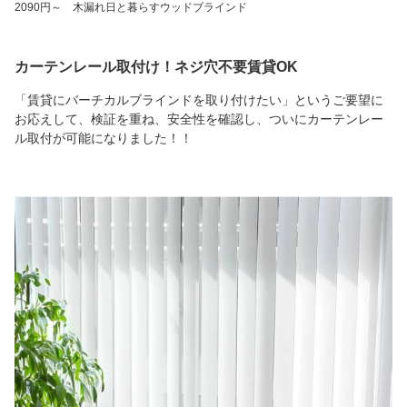
2090円～ 木漏れ日と暮らすウッドブラインド
カーテンレール取付け！ネジ穴不要賃貸OK
「賃貸にバーチカルブラインドを取り付けたい」というご要望に
お応えして、検証を重ね、安全性を確認し、ついにカーテンレー
ル取付が可能になりました！！