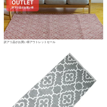
訳アリ品がお買い得アウトレットセール