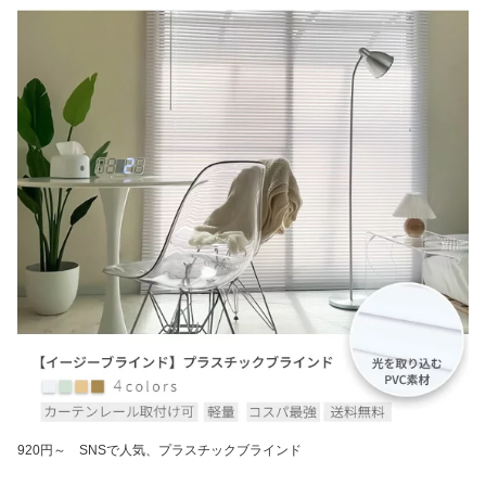
920円～ SNSで人気、プラスチックブラインド