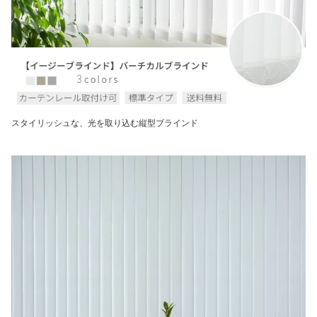
スタイリッシュな、光を取り込む縦型ブラインド