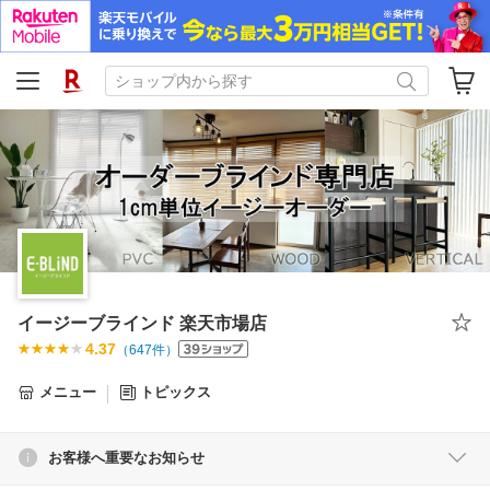
イージーブラインド 楽天市場店
4.37
（
647
件）
メニュー
トピックス
お客様へ重要なお知らせ