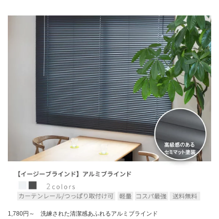
1,780円～ 洗練された清潔感あふれるアルミブラインド