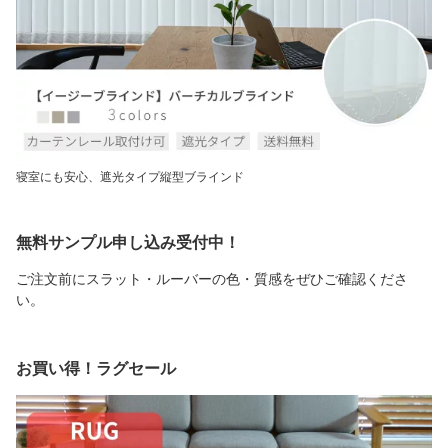
寝室にも安心、遮光タイプ縦型ブラインド
無料サンプル申し込み受付中！
ご注文前にスラット・ルーバーの色・質感をぜひご確認くださ
い。
お買い得！ラグセール