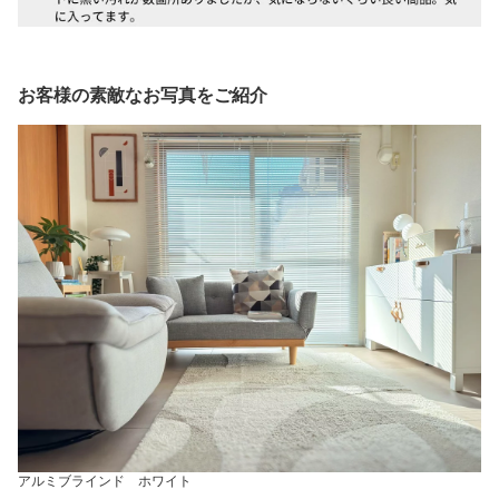
お客様の素敵なお写真をご紹介
アルミブラインド ホワイト