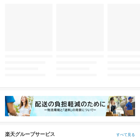
楽天グループサービス
すべて見る