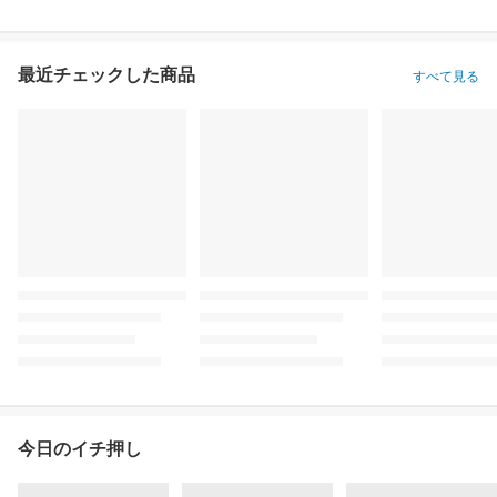
最近チェックした商品
すべて見る
今日のイチ押し