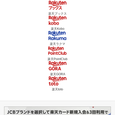
楽天ブックス
楽天Kobo
楽天ラクマ
楽天PointClub
楽天GORA
楽天toto