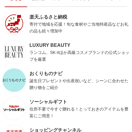
楽天ふるさと納税
寄付で地域を応援！旬な食材やご当地特産品などお礼
の品も続々増加中
LUXURY BEAUTY
ランコム、SK-IIほか高級コスメブランドの公式ショッ
プを厳選
おくりものナビ
誕生日プレゼントや出産祝いなど、シーンに合わせた
贈り物をご紹介
ソーシャルギフト
住所不要で今すぐ贈れる！とっておきのアイテムを豊
富にご用意！
ショッピングチャンネル