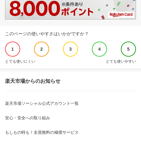
このページの使いやすさはいかがですか？
1
2
3
4
5
とても使いにくい
とても使いやすい
楽天市場からのお知らせ
楽天市場ソーシャル公式アカウント一覧
安心・安全への取り組み
もしもの時も！全員無料の補償サービス