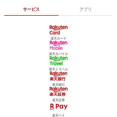
サービス
アプリ
楽天カード
楽天モバイル
楽天トラベル
楽天銀行
楽天証券
楽天ペイ