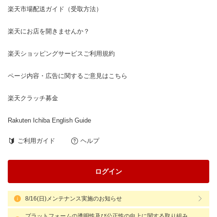
楽天市場配送ガイド（受取方法）
楽天にお店を開きませんか？
楽天ショッピングサービスご利用規約
ページ内容・広告に関するご意見はこちら
楽天クラッチ募金
Rakuten Ichiba English Guide
ご利用ガイド
ヘルプ
ログイン
8/16(日)メンテナンス実施のお知らせ
プラットフォームの透明性及び公正性の向上に関する取り組み