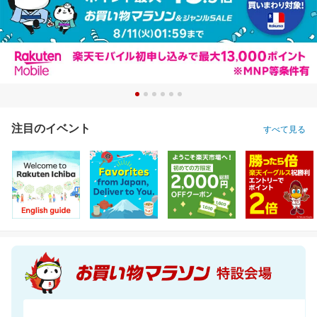
注目のイベント
すべて見る