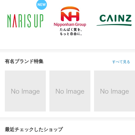
有名ブランド特集
すべて見る
最近チェックしたショップ