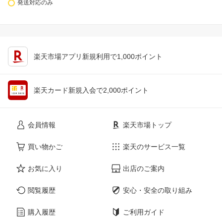
発送対応のみ
楽天市場アプリ新規利用で1,000ポイント
楽天カード新規入会で2,000ポイント
会員情報
楽天市場トップ
買い物かご
楽天のサービス一覧
お気に入り
出店のご案内
閲覧履歴
安心・安全の取り組み
購入履歴
ご利用ガイド