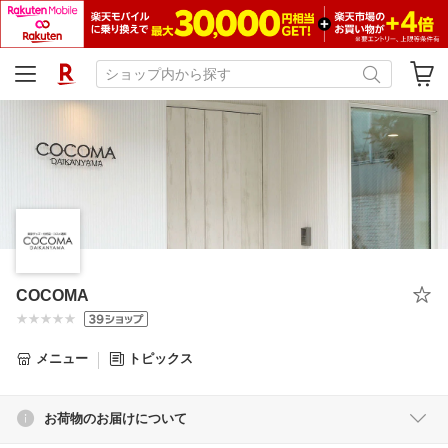
COCOMA
メニュー
トピックス
お荷物のお届けについて