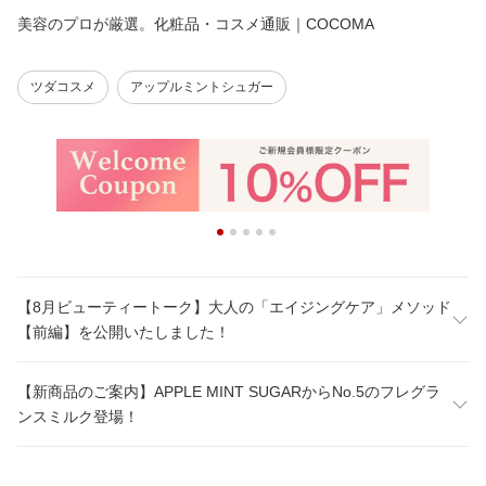
美容のプロが厳選。化粧品・コスメ通販｜COCOMA
ツダコスメ
アップルミントシュガー
【8月ビューティートーク】大人の「エイジングケア」メソッド
【前編】を公開いたしました！
【新商品のご案内】APPLE MINT SUGARからNo.5のフレグラ
ンスミルク登場！