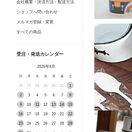
会社概要・決済方法・配送方法
ショップへ問い合わせ
メルマガ登録・変更
すべての商品
受注・発送カレンダー
2026年8月
日
月
火
水
木
金
土
26
27
28
29
30
31
1
2
3
4
5
6
7
8
9
10
11
12
13
14
15
16
17
18
19
20
21
22
23
24
25
26
27
28
29