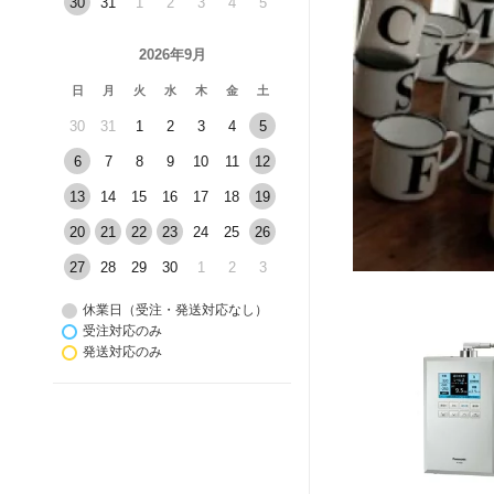
30
31
1
2
3
4
5
2026年9月
日
月
火
水
木
金
土
30
31
1
2
3
4
5
6
7
8
9
10
11
12
13
14
15
16
17
18
19
20
21
22
23
24
25
26
27
28
29
30
1
2
3
休業日（受注・発送対応なし）
受注対応のみ
発送対応のみ