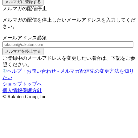
メルマガに登録する
メルマガの配信停止
メルマガの配信を停止したいメールアドレスを入力してくだ
さい。
メールアドレス
必須
メルマガを停止する
ご登録中のメールアドレスを変更したい場合は、下記をご参
照ください。
ヘルプ・お問い合わせ - メルマガ配信先の変更方法を知り
たい
ショップトップへ
個人情報保護方針
© Rakuten Group, Inc.