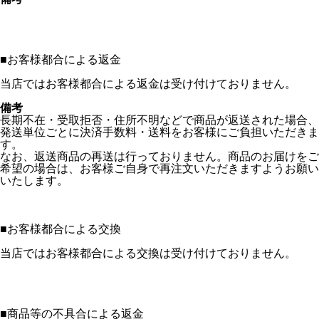
■
お客様都合による返金
当店ではお客様都合による返金は受け付けておりません。
備考
長期不在・受取拒否・住所不明などで商品が返送された場合、
発送単位ごとに決済手数料・送料をお客様にご負担いただきま
す。
なお、返送商品の再送は行っておりません。商品のお届けをご
希望の場合は、お客様ご自身で再注文いただきますようお願い
いたします。
■
お客様都合による交換
当店ではお客様都合による交換は受け付けておりません。
■
商品等の不具合による返金