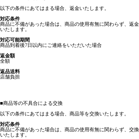
以下の条件にあてはまる場合、返金いたします。
対応条件
商品に不備があった場合は、商品の使用有無に関わらず、返金
いたします。
対応可能期間
商品到着後7日以内にご連絡をいただいた場合
返金額
全額
返品送料
店舗負担
■
商品等の不具合による交換
以下の条件にあてはまる場合、商品等を交換いたします。
対応条件
商品に不備があった場合は、商品の使用有無に関わらず、交換
いたします。