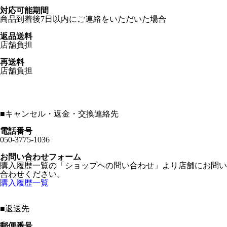
対応可能期間
商品到着後7日以内にご連絡をいただいた場合
返品送料
店舗負担
再送料
店舗負担
■
キャンセル・返金・交換連絡先
電話番号
050-3775-1036
お問い合わせフォーム
購入履歴一覧の「ショップヘの問い合わせ」より店舗にお問い
合わせください。
購入履歴一覧
■
返送先
郵便番号