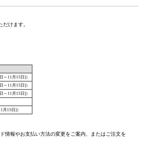
ただけます。
6日～11月15日]）
6日～11月15日]）
6日～11月15日]）
11月15日]）
ド情報やお支払い方法の変更をご案内、またはご注文を