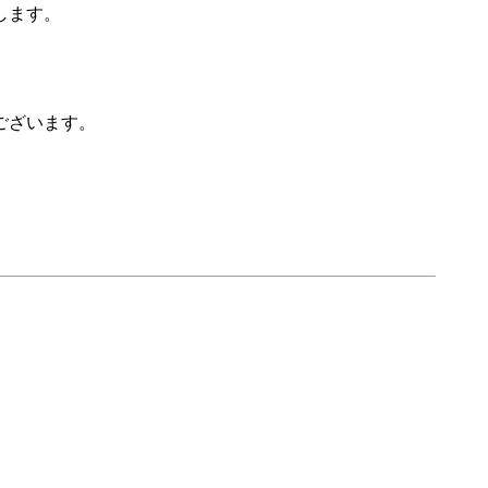
します。
ございます。