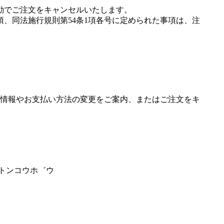
動でご注文をキャンセルいたします。
項、同法施行規則第54条1項各号に定められた事項は、注
情報やお支払い方法の変更をご案内、またはご注文をキ
フトンコウホ゛ウ