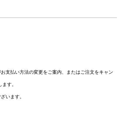
場がお支払い方法の変更をご案内、またはご注文をキャン
します。
ございます。