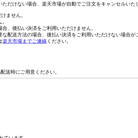
いただけない場合、楽天市場が自動でご注文をキャンセルいた
だけません。
ん。
場合、後払い決済をご利用いただけません。
要な配送方法の場合、後払い決済をご利用いただけない場合が
は
楽天市場までご連絡
ください。
品配送時にご用意ください。
れています