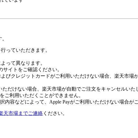
す。
証を行っていただきます。
社によって異なります。
leのサイトをご確認ください。
Payおよびクレジットカードがご利用いただけない場合、楽天市
いただけない場合、楽天市場が自動でご注文をキャンセルいた
 Payをご利用いただくことができません。
内容などによって、Apple Payがご利用いただけない場合が
楽天市場までご連絡
ください。