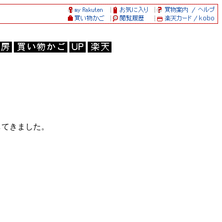
してきました。