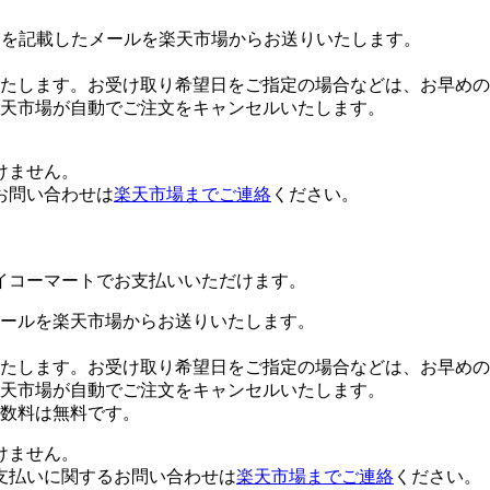
Lを記載したメールを楽天市場からお送りいたします。
たします。お受け取り希望日をご指定の場合などは、お早めの
楽天市場が自動でご注文をキャンセルいたします。
けません。
お問い合わせは
楽天市場までご連絡
ください。
イコーマートでお支払いいただけます。
ールを楽天市場からお送りいたします。
たします。お受け取り希望日をご指定の場合などは、お早めの
楽天市場が自動でご注文をキャンセルいたします。
数料は無料です。
けません。
支払いに関するお問い合わせは
楽天市場までご連絡
ください。