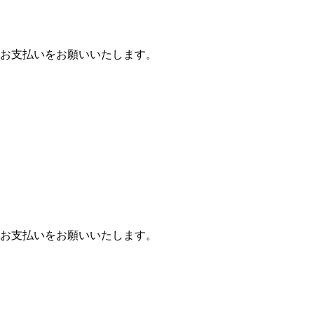
お支払いをお願いいたします。
お支払いをお願いいたします。