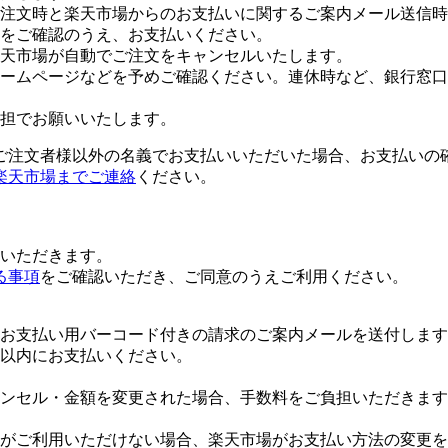
注文時と楽天市場からのお支払いに関するご案内メール送信時
をご確認のうえ、お支払いください。
楽天市場が自動でご注文をキャンセルいたします。
ームページなどを予めご確認ください。連休時など、銀行窓口
担でお願いいたします。
ご注文者様以外の名義でお支払いいただいた場合、お支払いの
楽天市場までご連絡
ください。
いただきます。
る事項
をご確認いただき、ご同意のうえご利用ください。
お支払い用バーコード付きの請求のご案内メールを送付します
日以内にお支払いください。
ンセル・金額を変更された場合、手数料をご負担いただきます
がご利用いただけない場合、楽天市場がお支払い方法の変更を