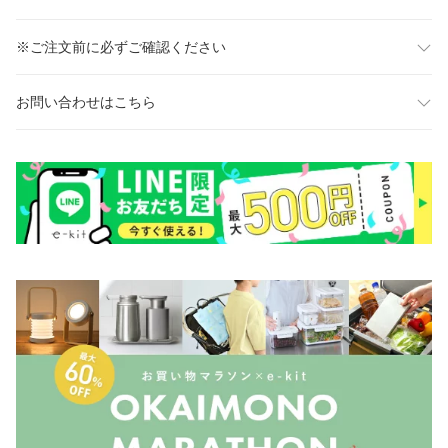
※ご注文前に必ずご確認ください
お問い合わせはこちら