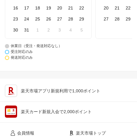
16
17
18
19
20
21
22
20
21
22
23
24
25
26
27
28
29
27
28
29
30
31
1
2
3
4
5
休業日（受注・発送対応なし）
受注対応のみ
発送対応のみ
楽天市場アプリ新規利用で1,000ポイント
楽天カード新規入会で2,000ポイント
会員情報
楽天市場トップ