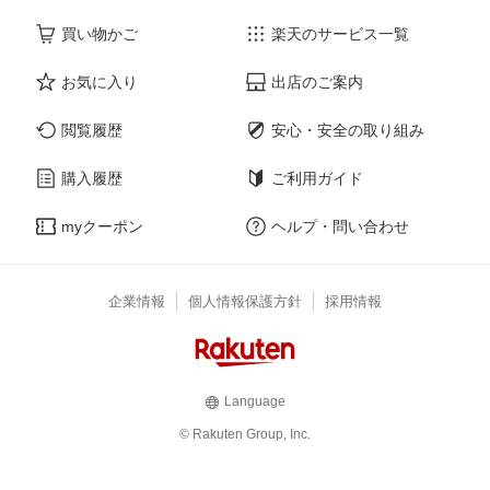
買い物かご
楽天のサービス一覧
お気に入り
出店のご案内
閲覧履歴
安心・安全の取り組み
購入履歴
ご利用ガイド
myクーポン
ヘルプ・問い合わせ
企業情報
個人情報保護方針
採用情報
Language
© Rakuten Group, Inc.