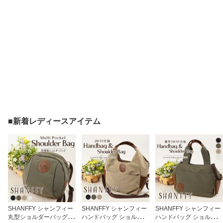
■新着レディースアイテム
SHANFFY シャンフィー
SHANFFY シャンフィー
SHANFFY シャンフィー
丸型ショルダーバッグ ワ
ハンドバッグ ショルダー
ハンドバッグ ショルダー