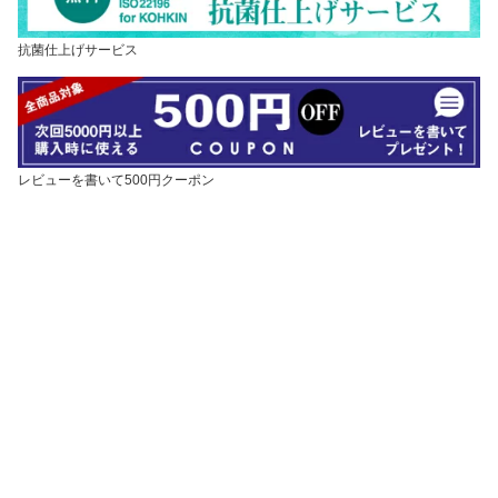
抗菌仕上げサービス
レビューを書いて500円クーポン