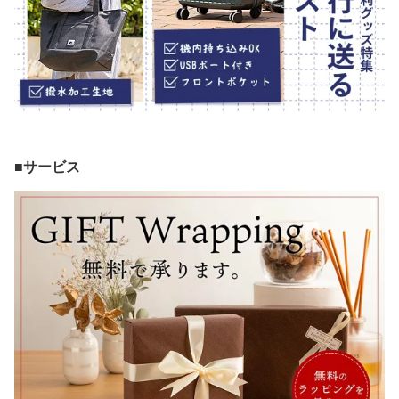
■サービス