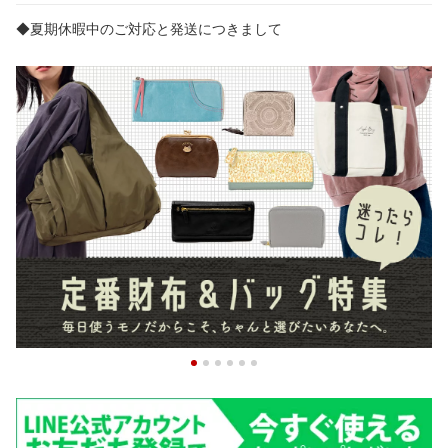
◆夏期休暇中のご対応と発送につきまして