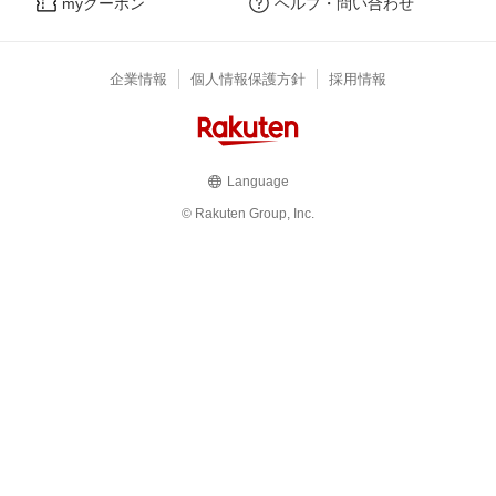
myクーポン
ヘルプ・問い合わせ
企業情報
個人情報保護方針
採用情報
Language
© Rakuten Group, Inc.