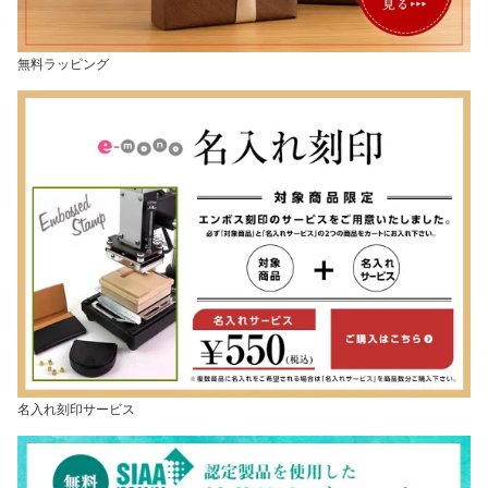
無料ラッピング
名入れ刻印サービス