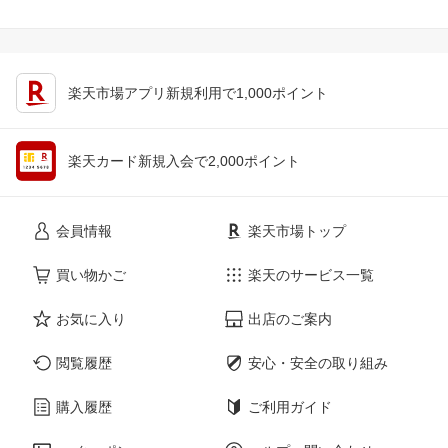
楽天市場アプリ新規利用で1,000ポイント
楽天カード新規入会で2,000ポイント
会員情報
楽天市場トップ
買い物かご
楽天のサービス一覧
お気に入り
出店のご案内
閲覧履歴
安心・安全の取り組み
購入履歴
ご利用ガイド