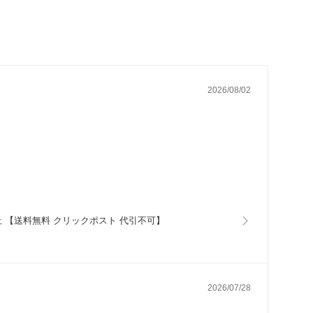
2026/08/02
り防止 【送料無料 クリックポスト 代引不可】
2026/07/28